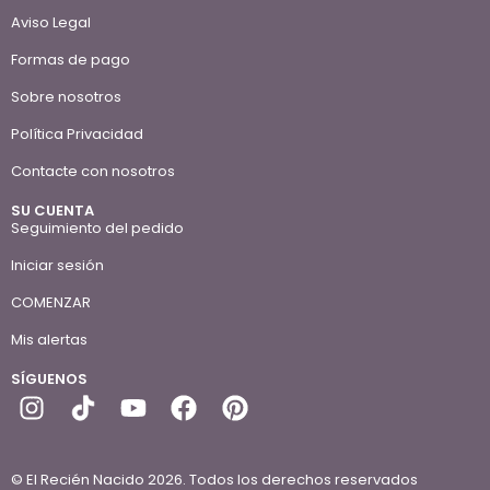
Aviso Legal
Formas de pago
Sobre nosotros
Política Privacidad
Contacte con nosotros
SU CUENTA
Seguimiento del pedido
Iniciar sesión
COMENZAR
Mis alertas
SÍGUENOS
© El Recién Nacido 2026. Todos los derechos reservados