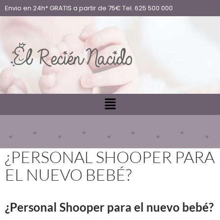
Envio en 24h* GRATIS a partir de 75€ Tel. 625 500 000
¿PERSONAL SHOOPER PARA
EL NUEVO BEBÉ?
¿Personal Shooper para el nuevo bebé?