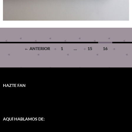
← ANTERIOR
1
…
15
16
HAZTE FAN
AQUÍ HABLAMOS DE: