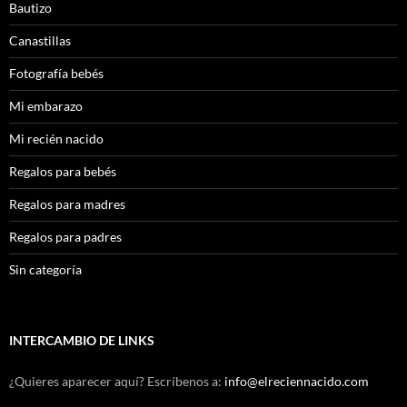
Bautizo
Canastillas
Fotografía bebés
Mi embarazo
Mi recién nacido
Regalos para bebés
Regalos para madres
Regalos para padres
Sin categoría
INTERCAMBIO DE LINKS
¿Quieres aparecer aquí? Escríbenos a:
info@elreciennacido.com