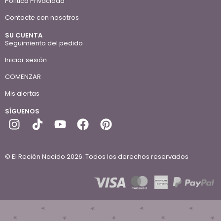
Política Privacidad
Contacte con nosotros
SU CUENTA
Seguimiento del pedido
Iniciar sesión
COMENZAR
Mis alertas
SÍGUENOS
© El Recién Nacido 2026. Todos los derechos reservados