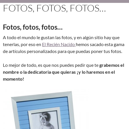
FOTOS, FOTOS, FOTOS…
Fotos, fotos, fotos…
A todo el mundo le gustan las fotos, y en algún sitio hay que
tenerlas, por eso en
El Recién Nacido
hemos sacado esta gama
de artículos personalizados para que puedas poner tus fotos.
Lo mejor de todo, es que nos puedes pedir que te
grabemos el
nombre o la dedicatoria que quieras ¡y lo haremos en el
momento!