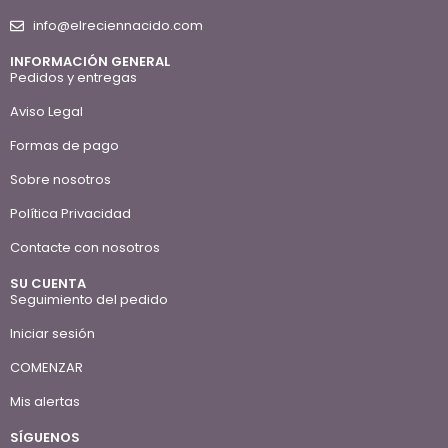
info@elreciennacido.com
INFORMACIÓN GENERAL
Pedidos y entregas
Aviso Legal
Formas de pago
Sobre nosotros
Política Privacidad
Contacte con nosotros
SU CUENTA
Seguimiento del pedido
Iniciar sesión
COMENZAR
Mis alertas
SÍGUENOS