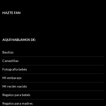
HAZTE FAN
AQUÍ HABLAMOS DE:
Bautizo
Canastillas
Fotografía bebés
Mi embarazo
Mi recién nacido
Regalos para bebés
Regalos para madres