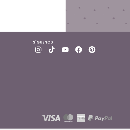
SÍGUENOS