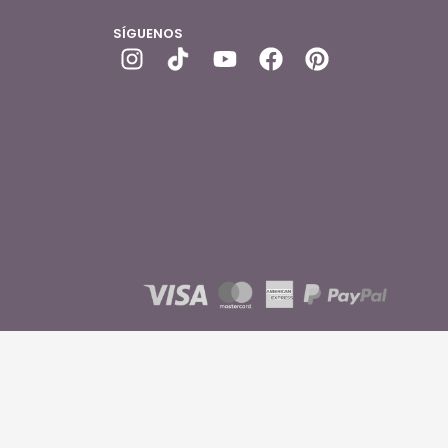
SÍGUENOS