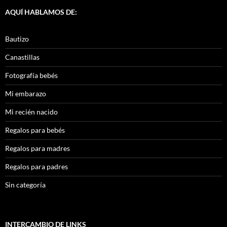
AQUÍ HABLAMOS DE:
Bautizo
Canastillas
Fotografía bebés
Mi embarazo
Mi recién nacido
Regalos para bebés
Regalos para madres
Regalos para padres
Sin categoría
INTERCAMBIO DE LINKS