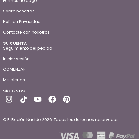
Formas de pago
Sobre nosotros
Política Privacidad
Contacte con nosotros
SU CUENTA
Seguimiento del pedido
Iniciar sesión
COMENZAR
Mis alertas
SÍGUENOS
© El Recién Nacido 2026. Todos los derechos reservados