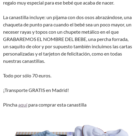
regalo muy especial para ese bebé que acaba de nacer.
La canastilla incluye: un pijama con dos osos abrazándose, una
chaqueta de punto para cuando el bebé sea un poco mayor, un
neceser rayas y topos con un chupete metálico en el que
GRABAREMOS EL NOMBRE DEL BEBE, una percha forrada,
un saquito de olor y por supuesto también incluimos las cartas
personalizadas y el tarjeton de felicitación, como en todas
nuestras canastillas.
Todo por sólo 70 euros.
¡Transporte GRATIS en Madrid!
Pincha
aquí
para comprar esta canastilla