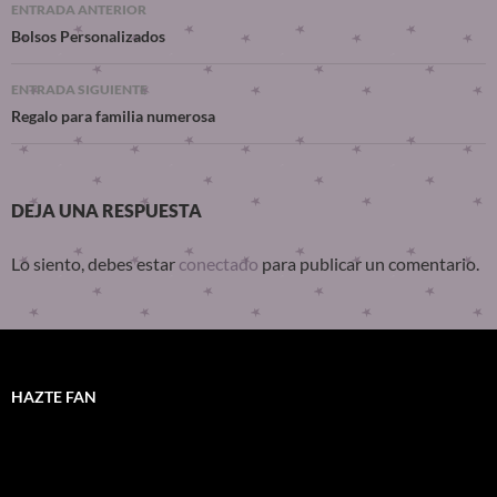
ENTRADA ANTERIOR
Bolsos Personalizados
ENTRADA SIGUIENTE
Regalo para familia numerosa
DEJA UNA RESPUESTA
Lo siento, debes estar
conectado
para publicar un comentario.
HAZTE FAN