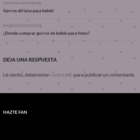
ENTRADA ANTERIOR
Gorros de lana para bebés
ENTRADA SIGUIENTE
¿Donde comprar gorros de bebés para fotos?
DEJA UNA RESPUESTA
Lo siento, debes estar
conectado
para publicar un comentario.
HAZTE FAN