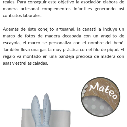
reales. Para conseguir este objetivo la asociación elabora de
manera artesanal complementos infantiles generando así
contratos laborales.
Además de éste conejito artesanal, la canastilla incluye un
marco de fotos de madera decapada con un angelito de
escayola, el marco se personaliza con el nombre del bebé.
También lleva una gasita muy práctica con el filo de piqué. El
regalo va montado en una bandeja preciosa de madera con
asas y estrellas caladas.