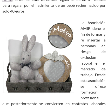
para regalar por el nacimiento de un bebé recién nacido por
sólo 40 euros.
La Asociación
AMIR tiene el
fin de formar y
re insertar a
personas en
riesgo de
exclusión
laboral en el
mercado de
trabajo. Desde
esta asociación
se ofrece
formación
profesional
que posteriormente se convierten en contratos laborales