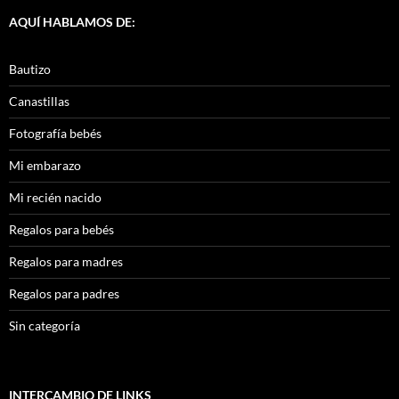
AQUÍ HABLAMOS DE:
Bautizo
Canastillas
Fotografía bebés
Mi embarazo
Mi recién nacido
Regalos para bebés
Regalos para madres
Regalos para padres
Sin categoría
INTERCAMBIO DE LINKS