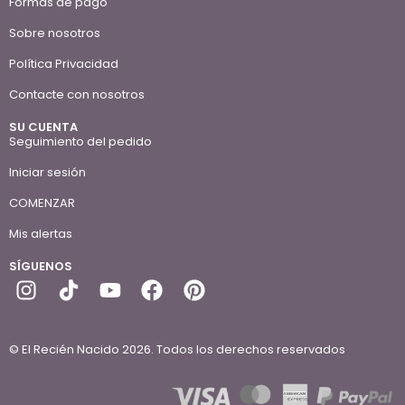
Formas de pago
Sobre nosotros
Política Privacidad
Contacte con nosotros
SU CUENTA
Seguimiento del pedido
Iniciar sesión
COMENZAR
Mis alertas
SÍGUENOS
© El Recién Nacido 2026. Todos los derechos reservados