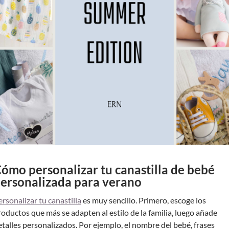
ómo personalizar tu canastilla de bebé
ersonalizada para verano
ersonalizar tu canastilla
es muy sencillo. Primero, escoge los
roductos que más se adapten al estilo de la familia, luego añade
etalles personalizados. Por ejemplo, el nombre del bebé, frases