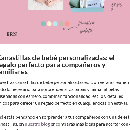
anastillas de bebé personalizadas: el
egalo perfecto para compañeros y
amiliares
uestras canastillas de bebé personalizadas edición verano reúnen
odo lo necesario para sorprender a los papás y mimar al bebé.
iseñadas con esmero, combinan funcionalidad, estilo y detalles
nicos para ofrecer un regalo perfecto en cualquier ocasión estival.
 si estás pensando en sorprender a tus compañeros con una de est
anastillas, en
nuestro blog
encontrarás más ideas para acertar con 