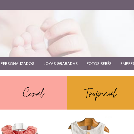
 PERSONALIZADOS
JOYAS GRABADAS
FOTOS BEBÉS
EMPRE