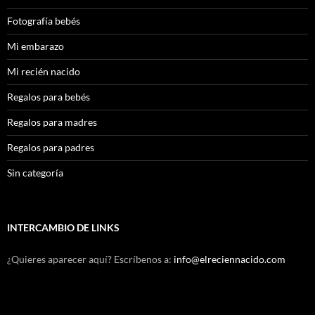
Fotografía bebés
Mi embarazo
Mi recién nacido
Regalos para bebés
Regalos para madres
Regalos para padres
Sin categoría
INTERCAMBIO DE LINKS
¿Quieres aparecer aquí? Escríbenos a:
info@elreciennacido.com