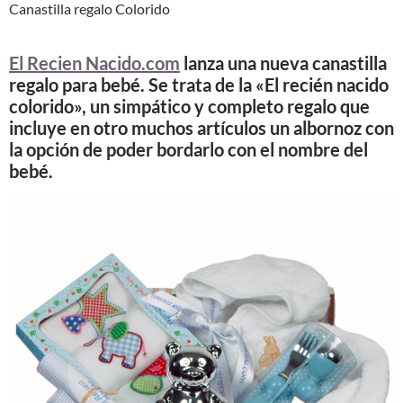
Canastilla regalo Colorido
El Recien Nacido.com
lanza una nueva canastilla
regalo para bebé. Se trata de la «El recién nacido
colorido», un simpático y completo regalo que
incluye en otro muchos artículos un albornoz con
la opción de poder bordarlo con el nombre del
bebé.