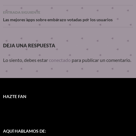
ENTRADA SIGUIENTE
Las mejores apps sobre embarazo votadas por los usuarios
DEJA UNA RESPUESTA
Lo siento, debes estar
conectado
para publicar un comentario.
HAZTE FAN
AQUÍ HABLAMOS DE: