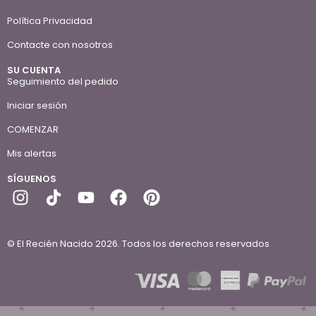
Política Privacidad
Contacte con nosotros
SU CUENTA
Seguimiento del pedido
Iniciar sesión
COMENZAR
Mis alertas
SÍGUENOS
© El Recién Nacido 2026. Todos los derechos reservados