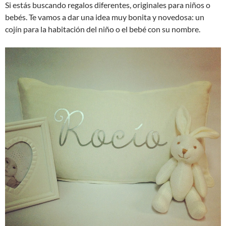
Si estás buscando regalos diferentes, originales para niños o
bebés. Te vamos a dar una idea muy bonita y novedosa: un
cojín para la habitación del niño o el bebé con su nombre.