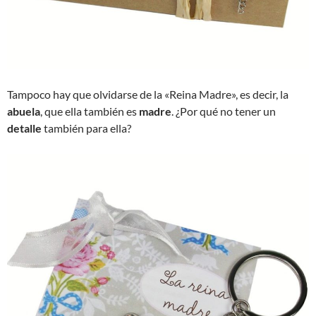
Tampoco hay que olvidarse de la «Reina Madre», es decir, la
abuela
, que ella también es
madre
. ¿Por qué no tener un
detalle
también para ella?