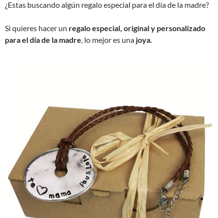
¿Estas buscando algún regalo especial para el día de la madre?
Si quieres hacer un
regalo especial, original y personalizado
para el día de la madre
, lo mejor es una
joya
.