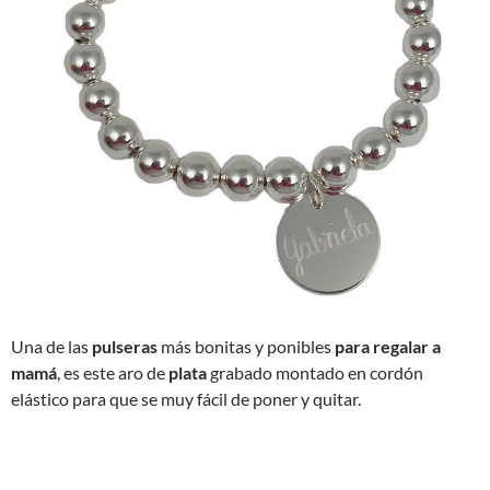
Una de las
pulseras
más bonitas y ponibles
para regalar a
mamá
, es este aro de
plata
grabado montado en cordón
elástico para que se muy fácil de poner y quitar.