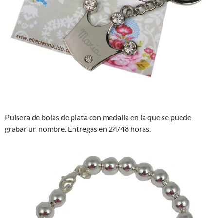
Pulsera de bolas de plata con medalla en la que se puede
grabar un nombre. Entregas en 24/48 horas.