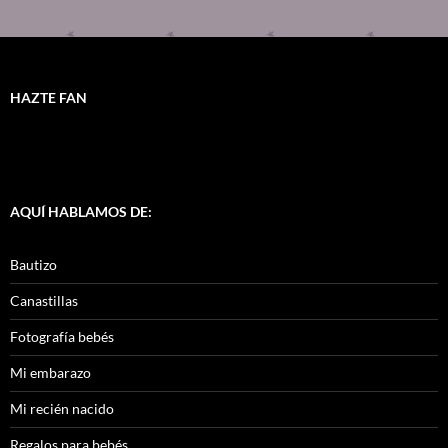
HAZTE FAN
AQUÍ HABLAMOS DE:
Bautizo
Canastillas
Fotografía bebés
Mi embarazo
Mi recién nacido
Regalos para bebés