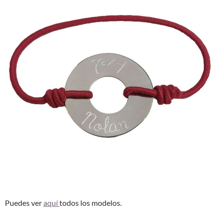
Puedes ver
aquí
todos los modelos.