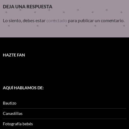
DEJA UNA RESPUESTA
Lo siento, debes estar
conectado
para publicar un comentario.
HAZTE FAN
AQUÍ HABLAMOS DE:
Bautizo
Canastillas
Fotografía bebés