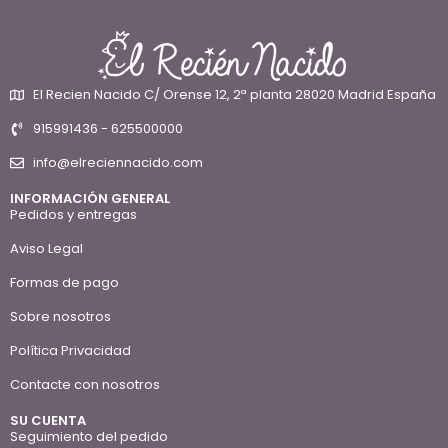
El Recien Nacido C/ Orense 12, 2ª planta 28020 Madrid España
915991436 - 625500000
info@elreciennacido.com
INFORMACIÓN GENERAL
Pedidos y entregas
Aviso Legal
Formas de pago
Sobre nosotros
Política Privacidad
Contacte con nosotros
SU CUENTA
Seguimiento del pedido