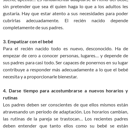
sin pretender que sea él quien haga lo que a los adultos les
gustaría. Hay que estar atento a sus necesidades para poder
cubrirlas adecuadamente. El recién nacido depende
completamente de sus padres.
3. Empatizar con el bebé
Para el recién nacido todo es nuevo, desconocido. Ha de
empezar de cero a conocer personas, lugares… y depende de
sus padres para casi todo. Ser capaces de ponernos en su lugar
contribuye a responder más adecuadamente a lo que el bebé
necesita y a proporcionarle bienestar.
4. Darse tiempo para acostumbrarse a nuevos horarios y
rutinas
Los padres deben ser conscientes de que ellos mismos están
atravesando un período de adaptación. Los horarios cambian,
las rutinas de la pareja se trastocan… Los recientes padres
deben entender que tanto ellos como su bebé se están