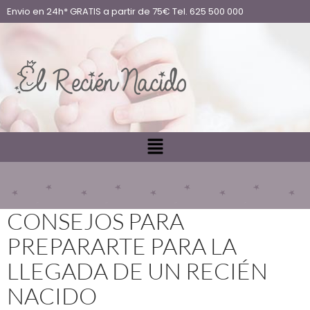
Envio en 24h* GRATIS a partir de 75€ Tel. 625 500 000
CONSEJOS PARA
PREPARARTE PARA LA
LLEGADA DE UN RECIÉN
NACIDO