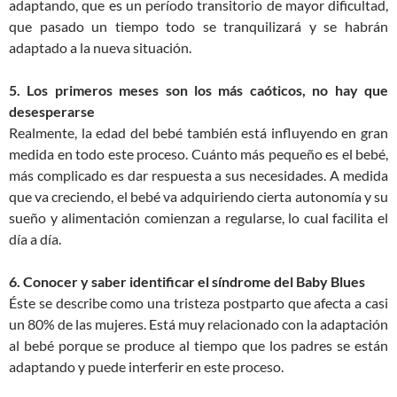
adaptando, que es un período transitorio de mayor dificultad,
que pasado un tiempo todo se tranquilizará y se habrán
adaptado a la nueva situación.
5. Los primeros meses son los más caóticos, no hay que
desesperarse
Realmente, la edad del bebé también está influyendo en gran
medida en todo este proceso. Cuánto más pequeño es el bebé,
más complicado es dar respuesta a sus necesidades. A medida
que va creciendo, el bebé va adquiriendo cierta autonomía y su
sueño y alimentación comienzan a regularse, lo cual facilita el
día a día.
6. Conocer y saber identificar el síndrome del Baby Blues
Éste se describe como una tristeza postparto que afecta a casi
un 80% de las mujeres. Está muy relacionado con la adaptación
al bebé porque se produce al tiempo que los padres se están
adaptando y puede interferir en este proceso.