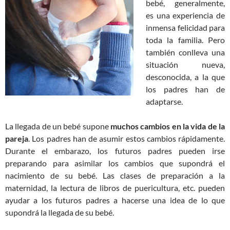
bebé, generalmente,
es una experiencia de
inmensa felicidad para
toda la familia. Pero
también conlleva una
situación nueva,
desconocida, a la que
los padres han de
adaptarse.
La llegada de un bebé supone
muchos cambios en la vida de la
pareja
. Los padres han de asumir estos cambios rápidamente.
Durante el embarazo, los futuros padres pueden irse
preparando para asimilar los cambios que supondrá el
nacimiento de su bebé. Las clases de preparación a la
maternidad, la lectura de libros de puericultura, etc. pueden
ayudar a los futuros padres a hacerse una idea de lo que
supondrá la llegada de su bebé.