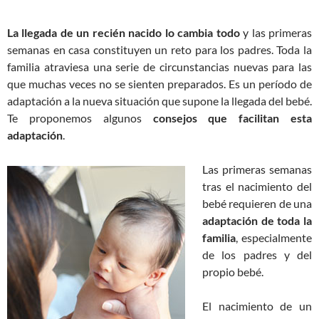
La llegada de un recién nacido lo cambia todo
y las primeras
semanas en casa constituyen un reto para los padres. Toda la
familia atraviesa una serie de circunstancias nuevas para las
que muchas veces no se sienten preparados. Es un período de
adaptación a la nueva situación que supone la llegada del bebé.
Te proponemos algunos
consejos que facilitan esta
adaptación
.
Las primeras semanas
tras el nacimiento del
bebé requieren de una
adaptación de toda la
familia
, especialmente
de los padres y del
propio bebé.
El nacimiento de un