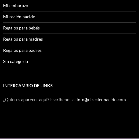
Mi embarazo
Mi recién nacido
Regalos para bebés
Regalos para madres
Regalos para padres
Sin categoría
INTERCAMBIO DE LINKS
¿Quieres aparecer aquí? Escríbenos a:
info@elreciennacido.com