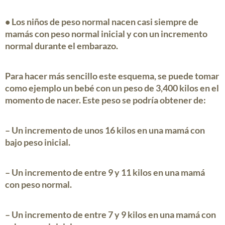
• Los
niños de peso normal
nacen casi siempre de
mamás con peso normal inicial y con un incremento
normal durante el embarazo.
Para hacer más sencillo este esquema, se puede tomar
como ejemplo un bebé con un peso de 3,400 kilos en el
momento de nacer. Este peso se podría obtener de:
– Un incremento de unos 16 kilos en una mamá con
bajo peso inicial.
– Un incremento de entre 9 y 11 kilos en una mamá
con peso normal.
– Un incremento de entre 7 y 9 kilos en una mamá con