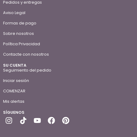
Pedidos y entregas
Aviso Legal
Formas de pago
Sobre nosotros
Política Privacidad
Contacte con nosotros
SU CUENTA
Seguimiento del pedido
Iniciar sesión
COMENZAR
Mis alertas
SÍGUENOS