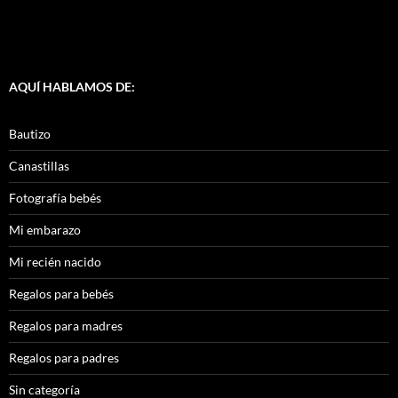
AQUÍ HABLAMOS DE:
Bautizo
Canastillas
Fotografía bebés
Mi embarazo
Mi recién nacido
Regalos para bebés
Regalos para madres
Regalos para padres
Sin categoría