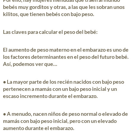
bebés muy gorditos y otras, a las que les sobran unos
kilitos, que tienen bebés con bajo peso.
Las claves para calcular el peso del bebé:
El aumento de
peso
materno en el
embarazo
es uno de
los factores determinantes en el peso del
futuro bebé
.
Así, podemos ver que…
• La mayor parte de los
recién nacidos con bajo peso
pertenecen a mamás con un bajo peso inicial y un
escaso incremento durante el embarazo.
• A menudo, nacen
niños de peso normal o elevado
de
mamás con bajo peso inicial, pero con un elevado
aumento durante el embarazo.