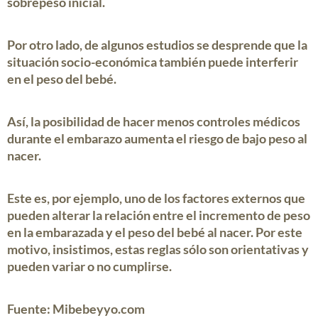
sobrepeso inicial.
Por otro lado, de algunos estudios se desprende que la
situación socio-económica también puede interferir
en
el peso del bebé
.
Así, la posibilidad de hacer menos controles médicos
durante el embarazo aumenta el riesgo de bajo peso al
nacer.
Este es, por ejemplo, uno de los factores externos que
pueden alterar la relación entre el incremento de
peso
en la embarazada
y el
peso del bebé al nacer
. Por este
motivo, insistimos, estas reglas sólo son orientativas y
pueden variar o no cumplirse.
Fuente: Mibebeyyo.com