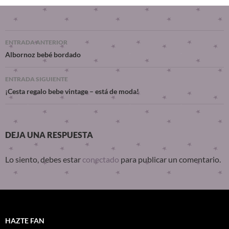
ENTRADA ANTERIOR
Albornoz bebé bordado
ENTRADA SIGUIENTE
¡Cesta regalo bebe vintage – está de moda!
DEJA UNA RESPUESTA
Lo siento, debes estar
conectado
para publicar un comentario.
HAZTE FAN