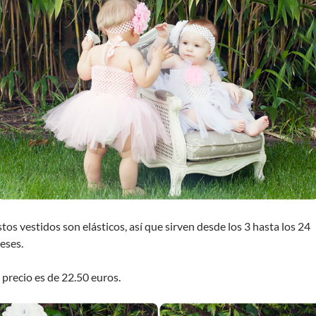
stos vestidos son elásticos, así que sirven desde los 3 hasta los 24
eses.
l precio es de 22.50 euros.