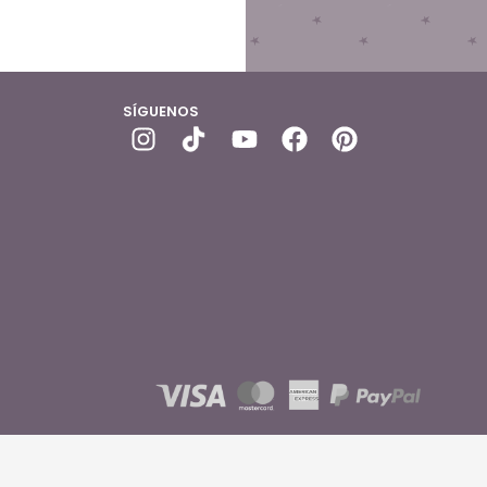
SÍGUENOS