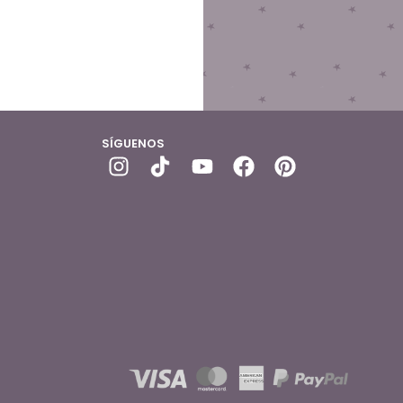
SÍGUENOS