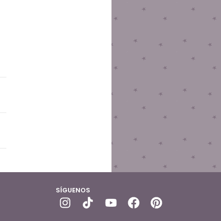
SÍGUENOS