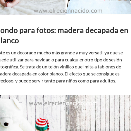
ondo para fotos: madera decapada en
lanco
ste es un decorado mucho más grande y muy versatil ya que se
uede utilizar para navidad o para cualquier otro tipo de sesión
tográfica. Se trata de un telón vinilico que imita a tablones de
adera decapada en color blanco. El efecto que se consigue es
recioso. y puede servir tanto para niños como para adultos.