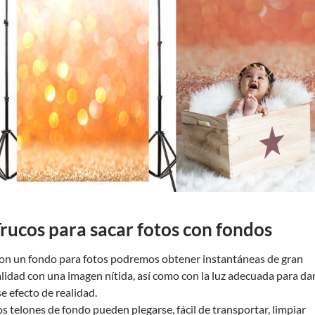
rucos para sacar fotos con fondos
on un fondo para fotos podremos obtener instantáneas de gran
alidad con una imagen nítida, así como con la luz adecuada para da
se efecto de realidad.
os telones de fondo pueden plegarse, fácil de transportar, limpiar