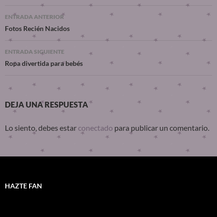
ENTRADA ANTERIOR
Fotos Recién Nacidos
ENTRADA SIGUIENTE
Ropa divertida para bebés
DEJA UNA RESPUESTA
Lo siento, debes estar
conectado
para publicar un comentario.
HAZTE FAN