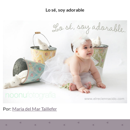
Lo sé, soy adorable
Por:
Maria del Mar Taillefer