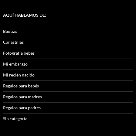
AQUÍ HABLAMOS DE:
Bautizo
Canastillas
Fotografía bebés
Mi embarazo
Mi recién nacido
Regalos para bebés
Regalos para madres
Regalos para padres
Sin categoría