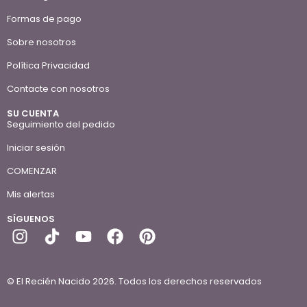
Formas de pago
Sobre nosotros
Política Privacidad
Contacte con nosotros
SU CUENTA
Seguimiento del pedido
Iniciar sesión
COMENZAR
Mis alertas
SÍGUENOS
© El Recién Nacido 2026. Todos los derechos reservados