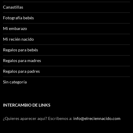
Canastillas
Fotografía bebés
Mi embarazo
Mi recién nacido
Regalos para bebés
Regalos para madres
Regalos para padres
Sin categoría
INTERCAMBIO DE LINKS
¿Quieres aparecer aquí? Escríbenos a:
info@elreciennacido.com