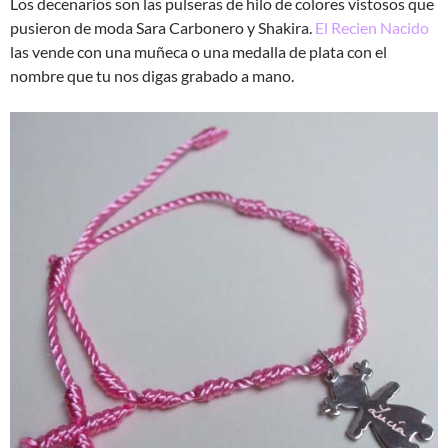
Los decenarios son las pulseras de hilo de colores vistosos que
pusieron de moda Sara Carbonero y Shakira.
El Recien Nacido
las vende con una muñeca o una medalla de plata con el
nombre que tu nos digas grabado a mano.