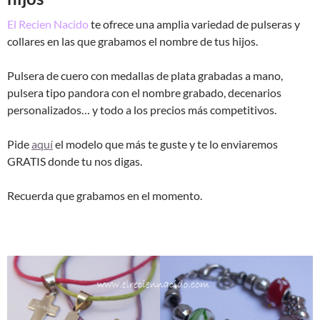
El Recien Nacido
te ofrece una amplia variedad de pulseras y
collares en las que grabamos el nombre de tus hijos.
Pulsera de cuero con medallas de plata grabadas a mano,
pulsera tipo pandora con el nombre grabado, decenarios
personalizados… y todo a los precios más competitivos.
Pide
aquí
el modelo que más te guste y te lo enviaremos
GRATIS donde tu nos digas.
Recuerda que grabamos en el momento.