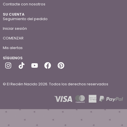
Contacte con nosotros
SU CUENTA
Seguimiento del pedido
Iniciar sesión
COMENZAR
Mis alertas
SÍGUENOS
© El Recién Nacido 2026. Todos los derechos reservados