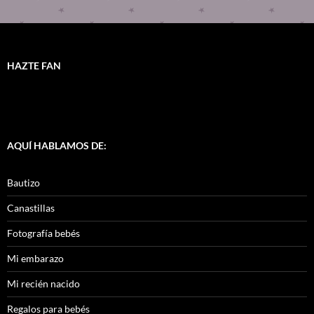
HAZTE FAN
AQUÍ HABLAMOS DE:
Bautizo
Canastillas
Fotografía bebés
Mi embarazo
Mi recién nacido
Regalos para bebés