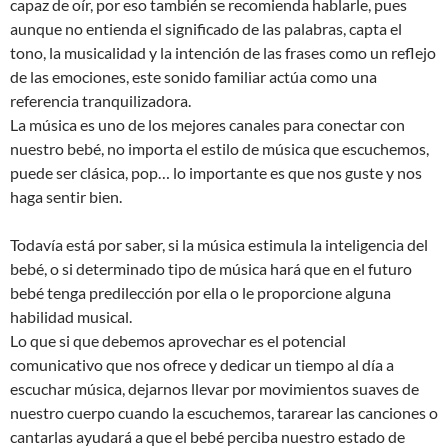
capaz de oír, por eso también se recomienda hablarle, pues
aunque no entienda el significado de las palabras, capta el
tono, la musicalidad y la intención de las frases como un reflejo
de las emociones, este sonido familiar actúa como una
referencia tranquilizadora.
La música es uno de los mejores canales para conectar con
nuestro bebé, no importa el estilo de música que escuchemos,
puede ser clásica, pop… lo importante es que nos guste y nos
haga sentir bien.
Todavía está por saber, si la música estimula la inteligencia del
bebé, o si determinado tipo de música hará que en el futuro
bebé tenga predilección por ella o le proporcione alguna
habilidad musical.
Lo que si que debemos aprovechar es el potencial
comunicativo que nos ofrece y dedicar un tiempo al día a
escuchar música, dejarnos llevar por movimientos suaves de
nuestro cuerpo cuando la escuchemos, tararear las canciones o
cantarlas ayudará a que el bebé perciba nuestro estado de