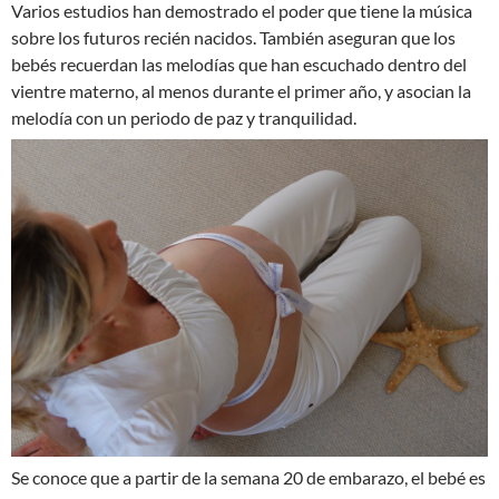
Varios estudios han demostrado el poder que tiene la música
sobre los futuros recién nacidos. También aseguran que los
bebés recuerdan las melodías que han escuchado dentro del
vientre materno, al menos durante el primer año, y asocian la
melodía con un periodo de paz y tranquilidad.
Se conoce que a partir de la semana 20 de embarazo, el bebé es