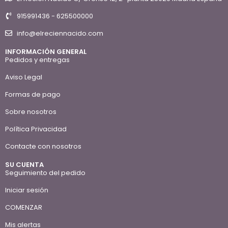
915991436 - 625500000
info@elreciennacido.com
INFORMACIÓN GENERAL
Pedidos y entregas
Aviso Legal
Formas de pago
Sobre nosotros
Política Privacidad
Contacte con nosotros
SU CUENTA
Seguimiento del pedido
Iniciar sesión
COMENZAR
Mis alertas