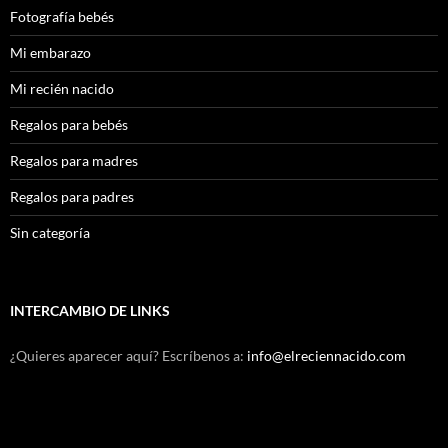
Fotografía bebés
Mi embarazo
Mi recién nacido
Regalos para bebés
Regalos para madres
Regalos para padres
Sin categoría
INTERCAMBIO DE LINKS
¿Quieres aparecer aquí? Escríbenos a:
info@elreciennacido.com