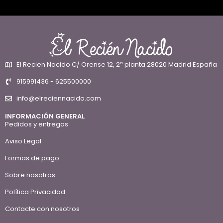
El Recien Nacido C/ Orense 12, 2ª planta 28020 Madrid España
915991436 - 625500000
info@elreciennacido.com
INFORMACIÓN GENERAL
Pedidos y entregas
Aviso Legal
Formas de pago
Sobre nosotros
Política Privacidad
Contacte con nosotros