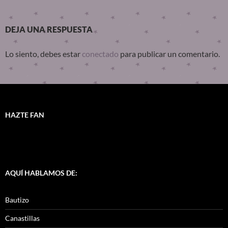
DEJA UNA RESPUESTA
Lo siento, debes estar
conectado
para publicar un comentario.
HAZTE FAN
AQUÍ HABLAMOS DE:
Bautizo
Canastillas