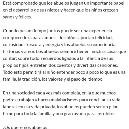
Está comprobado que los abuelos juegan un importante papel
en el desarrollo de sus nietos y hacen que los niños crezcan
sanos y felices.
Cuando pasan tiempo juntos puede ser una experiencia
enriquecedora para ambos – los niños aportan felicidad,
curiosidad, frescura y energía y los abuelos su experiencia,
historias y amor. Los abuelos siempre tienen muchas cosas que
contar; sobre todo, recuerdos ligados a la infancia de sus
propios hijos, entretenidos cuentos y divertidas canciones.
Todo esto permitirá al niño entender poco a poco lo que es una
familia, la tradición, los valores y el paso del tiempo.
En una sociedad cada vez más compleja, en la que muchos
padres trabajan y hacen malabarismos para conciliar su vida
laboral con su vida privada, los abuelos pueden ser un pilar
firme para toda la familia y una gran ayuda para los nietos.
¡Os queremos abuelos!