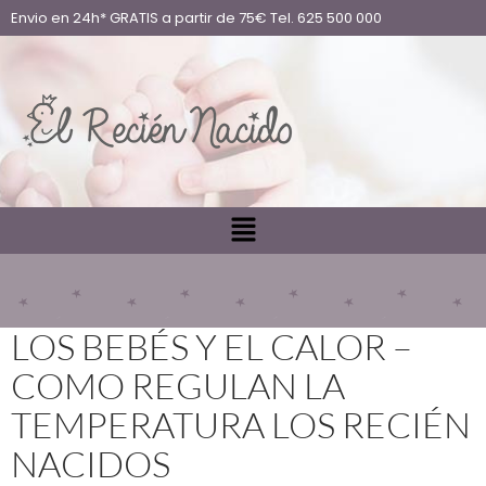
Envio en 24h* GRATIS a partir de 75€ Tel. 625 500 000
LOS BEBÉS Y EL CALOR –
COMO REGULAN LA
TEMPERATURA LOS RECIÉN
NACIDOS