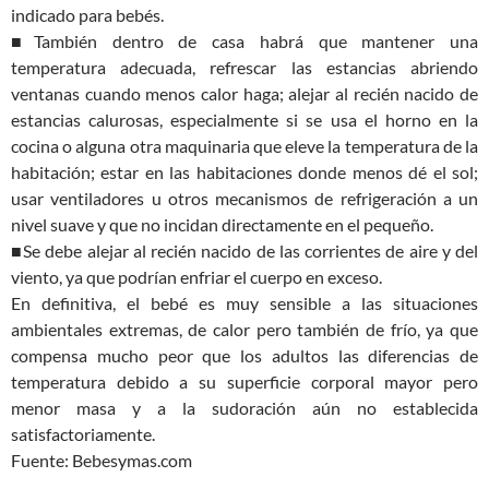
indicado para bebés.
■También dentro de casa habrá que mantener una
temperatura adecuada, refrescar las estancias abriendo
ventanas cuando menos calor haga; alejar al recién nacido de
estancias calurosas, especialmente si se usa el horno en la
cocina o alguna otra maquinaria que eleve la temperatura de la
habitación; estar en las habitaciones donde menos dé el sol;
usar ventiladores u otros mecanismos de refrigeración a un
nivel suave y que no incidan directamente en el pequeño.
■Se debe alejar al recién nacido de las corrientes de aire y del
viento, ya que podrían enfriar el cuerpo en exceso.
En definitiva, el bebé es muy sensible a las situaciones
ambientales extremas, de calor pero también de frío, ya que
compensa mucho peor que los adultos las diferencias de
temperatura debido a su superficie corporal mayor pero
menor masa y a la sudoración aún no establecida
satisfactoriamente.
Fuente: Bebesymas.com