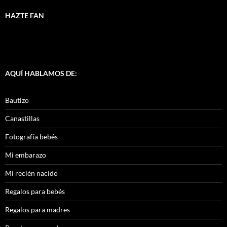
HAZTE FAN
AQUÍ HABLAMOS DE:
Bautizo
Canastillas
Fotografía bebés
Mi embarazo
Mi recién nacido
Regalos para bebés
Regalos para madres