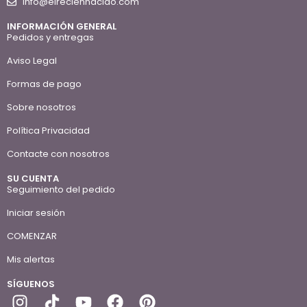
info@elreciennacido.com
INFORMACIÓN GENERAL
Pedidos y entregas
Aviso Legal
Formas de pago
Sobre nosotros
Política Privacidad
Contacte con nosotros
SU CUENTA
Seguimiento del pedido
Iniciar sesión
COMENZAR
Mis alertas
SÍGUENOS