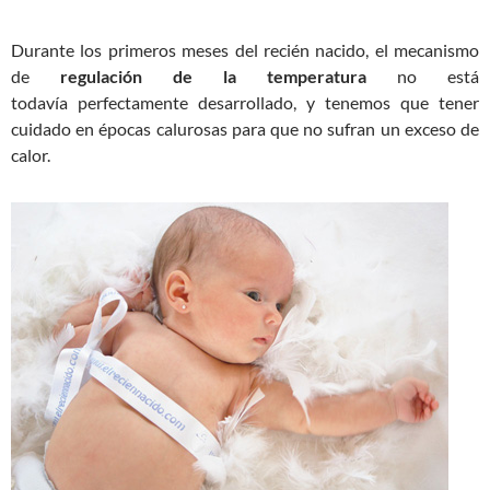
Durante los primeros meses del recién nacido, el mecanismo
de
regulación de la temperatura
no está
todavía perfectamente desarrollado, y tenemos que tener
cuidado en épocas calurosas para que no sufran un exceso de
calor.