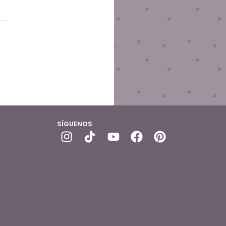
SÍGUENOS