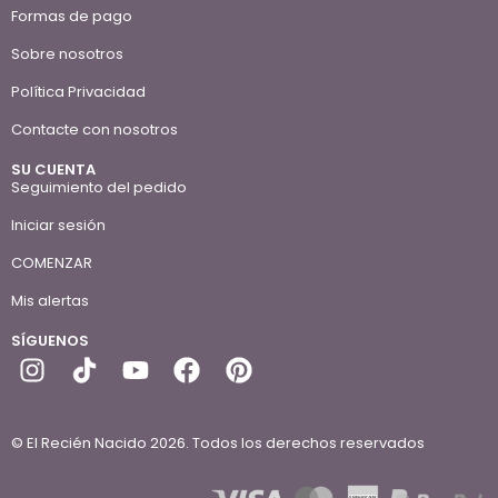
Formas de pago
Sobre nosotros
Política Privacidad
Contacte con nosotros
SU CUENTA
Seguimiento del pedido
Iniciar sesión
COMENZAR
Mis alertas
SÍGUENOS
© El Recién Nacido 2026. Todos los derechos reservados