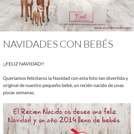
NAVIDADES CON BEBÉS
¡¡FELIZ NAVIDAD!!
Queriamos felicitaros la Navidad con esta foto tan divertida y
original de nuestro pequeño bebé, un recién nacido de unas
pocas semanas.