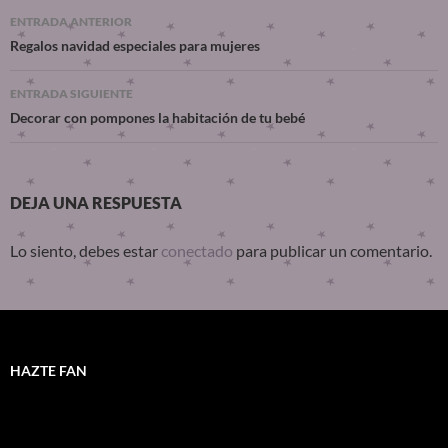
ENTRADA ANTERIOR
Regalos navidad especiales para mujeres
ENTRADA SIGUIENTE
Decorar con pompones la habitación de tu bebé
DEJA UNA RESPUESTA
Lo siento, debes estar
conectado
para publicar un comentario.
HAZTE FAN