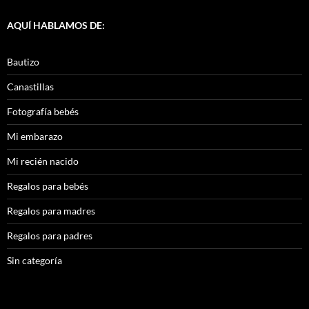
AQUÍ HABLAMOS DE:
Bautizo
Canastillas
Fotografía bebés
Mi embarazo
Mi recién nacido
Regalos para bebés
Regalos para madres
Regalos para padres
Sin categoría