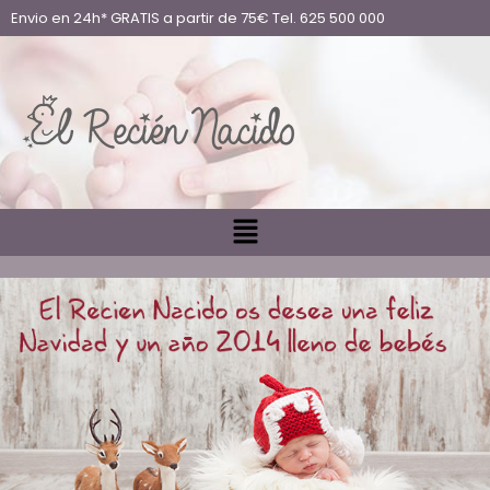
Envio en 24h* GRATIS a partir de 75€ Tel. 625 500 000