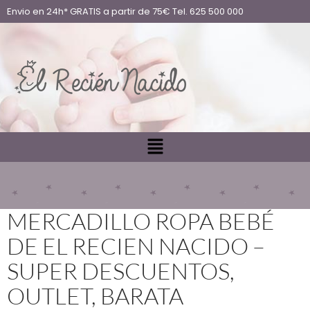
Envio en 24h* GRATIS a partir de 75€ Tel. 625 500 000
MERCADILLO ROPA BEBÉ
DE EL RECIEN NACIDO –
SUPER DESCUENTOS,
OUTLET, BARATA