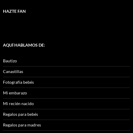
HAZTE FAN
AQUÍ HABLAMOS DE:
Bautizo
Canastillas
Fotografía bebés
Mi embarazo
Mi recién nacido
Regalos para bebés
Regalos para madres