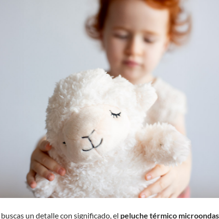
 buscas un detalle con significado, el
peluche térmico microondas