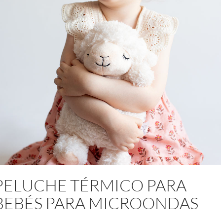
PELUCHE TÉRMICO PARA
BEBÉS PARA MICROONDAS