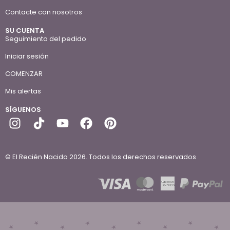
Contacte con nosotros
SU CUENTA
Seguimiento del pedido
Iniciar sesión
COMENZAR
Mis alertas
SÍGUENOS
© El Recién Nacido 2026. Todos los derechos reservados