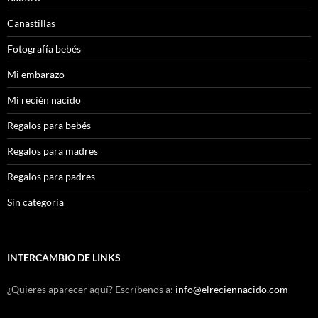
Canastillas
Fotografía bebés
Mi embarazo
Mi recién nacido
Regalos para bebés
Regalos para madres
Regalos para padres
Sin categoría
INTERCAMBIO DE LINKS
¿Quieres aparecer aquí? Escríbenos a:
info@elreciennacido.com