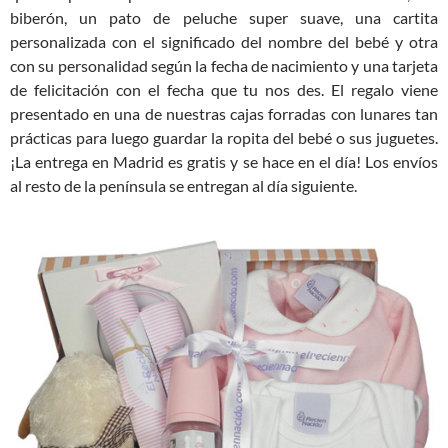
biberón, un pato de peluche super suave, una cartita
personalizada con el significado del nombre del bebé y otra
con su personalidad según la fecha de nacimiento y una tarjeta
de felicitación con el fecha que tu nos des. El regalo viene
presentado en una de nuestras cajas forradas con lunares tan
prácticas para luego guardar la ropita del bebé o sus juguetes.
¡La entrega en Madrid es gratis y se hace en el día! Los envíos
al resto de la península se entregan al día siguiente.