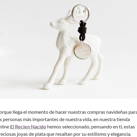
orque llega el momento de hacer nuestras compras navideñas par
as personas más importantes de nuestra vida, en nuestra tienda
nline
El Recien Nacido
hemos seleccionado, pensando en ti, estas
reciosas joyas de plata que resaltan por su estilismo y elegancia.