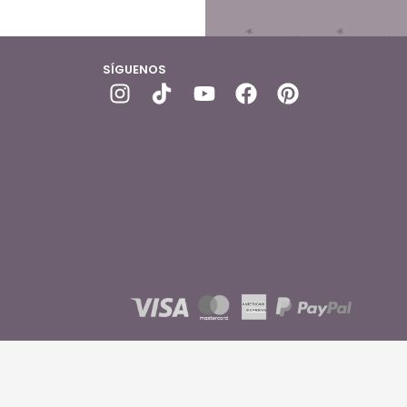
SÍGUENOS