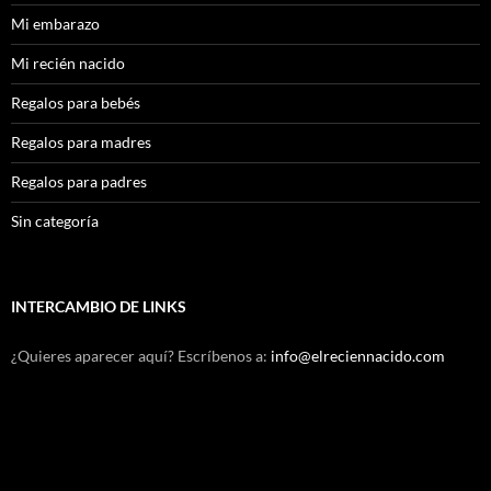
Mi embarazo
Mi recién nacido
Regalos para bebés
Regalos para madres
Regalos para padres
Sin categoría
INTERCAMBIO DE LINKS
¿Quieres aparecer aquí? Escríbenos a:
info@elreciennacido.com