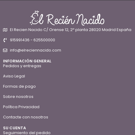
El Recien Nacido C/ Orense 12, 2ª planta 28020 Madrid España
915991436 - 625500000
info@elreciennacido.com
INFORMACIÓN GENERAL
Pedidos y entregas
Aviso Legal
Formas de pago
Sobre nosotros
Política Privacidad
Contacte con nosotros
SU CUENTA
Seguimiento del pedido