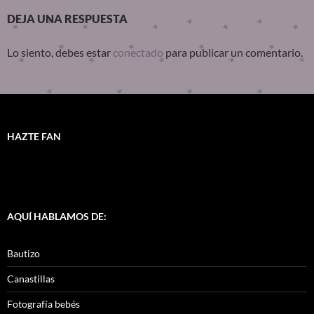
DEJA UNA RESPUESTA
Lo siento, debes estar
conectado
para publicar un comentario.
HAZTE FAN
AQUÍ HABLAMOS DE:
Bautizo
Canastillas
Fotografía bebés