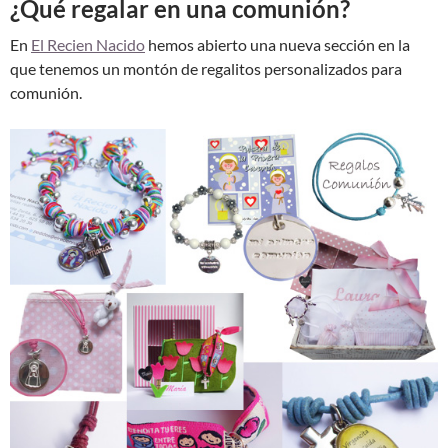
¿Qué regalar en una comunión?
En
El Recien Nacido
hemos abierto una nueva sección en la
que tenemos un montón de regalitos personalizados para
comunión.