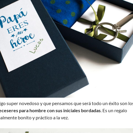
lgo super novedoso y que pensamos que será todo un éxito son lo
eceseres para hombre con sus iniciales bordadas
. Es un regalo
ealmente bonito y práctico a la vez.