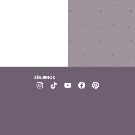
SÍGUENOS