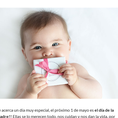
e acerca un día muy especial, el próximo 1 de mayo es
el
día de la
adre!!
Ellas se lo merecen todo, nos cuidan y nos dan la vida, por