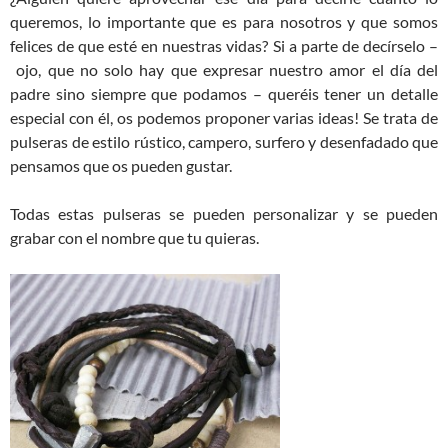
queremos, lo importante que es para nosotros y que somos
felices de que esté en nuestras vidas? Si a parte de decírselo –
ojo, que no solo hay que expresar nuestro amor el día del
padre sino siempre que podamos – queréis tener un detalle
especial con él, os podemos proponer varias ideas! Se trata de
pulseras de estilo rústico, campero, surfero y desenfadado que
pensamos que os pueden gustar.
Todas estas pulseras se pueden personalizar y se pueden
grabar con el nombre que tu quieras.