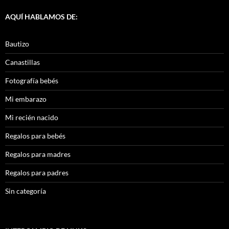
AQUÍ HABLAMOS DE:
Bautizo
Canastillas
Fotografía bebés
Mi embarazo
Mi recién nacido
Regalos para bebés
Regalos para madres
Regalos para padres
Sin categoría