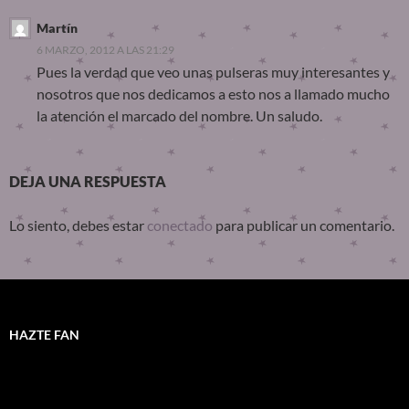
Martín
6 MARZO, 2012 A LAS 21:29
Pues la verdad que veo unas pulseras muy interesantes y
nosotros que nos dedicamos a esto nos a llamado mucho
la atención el marcado del nombre. Un saludo.
DEJA UNA RESPUESTA
Lo siento, debes estar
conectado
para publicar un comentario.
HAZTE FAN