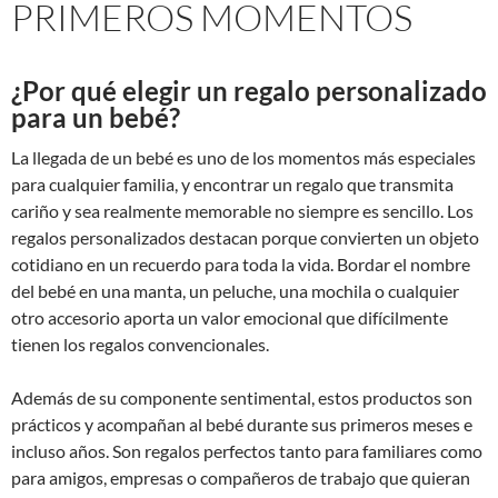
PRIMEROS MOMENTOS
¿Por qué elegir un regalo personalizado
para un bebé?
La llegada de un bebé es uno de los momentos más especiales
para cualquier familia, y encontrar un regalo que transmita
cariño y sea realmente memorable no siempre es sencillo. Los
regalos personalizados destacan porque convierten un objeto
cotidiano en un recuerdo para toda la vida. Bordar el nombre
del bebé en una manta, un peluche, una mochila o cualquier
otro accesorio aporta un valor emocional que difícilmente
tienen los regalos convencionales.
Además de su componente sentimental, estos productos son
prácticos y acompañan al bebé durante sus primeros meses e
incluso años. Son regalos perfectos tanto para familiares como
para amigos, empresas o compañeros de trabajo que quieran