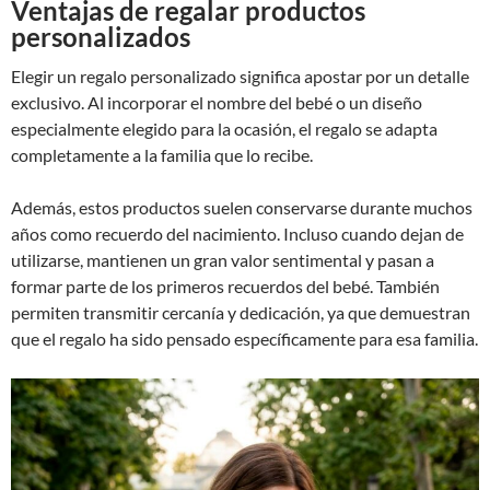
Ventajas de regalar productos
personalizados
Elegir un regalo personalizado significa apostar por un detalle
exclusivo. Al incorporar el nombre del bebé o un diseño
especialmente elegido para la ocasión, el regalo se adapta
completamente a la familia que lo recibe.
Además, estos productos suelen conservarse durante muchos
años como recuerdo del nacimiento. Incluso cuando dejan de
utilizarse, mantienen un gran valor sentimental y pasan a
formar parte de los primeros recuerdos del bebé. También
permiten transmitir cercanía y dedicación, ya que demuestran
que el regalo ha sido pensado específicamente para esa familia.