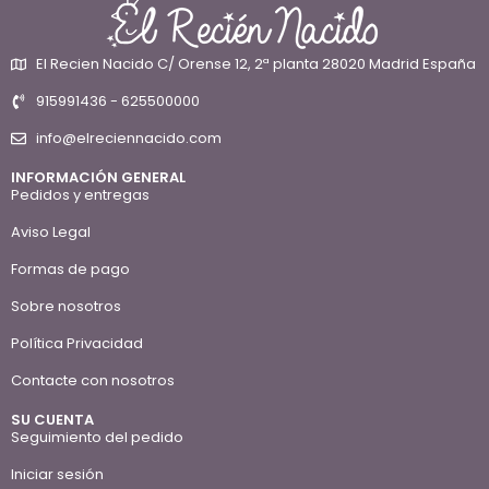
El Recien Nacido C/ Orense 12, 2ª planta 28020 Madrid España
915991436 - 625500000
info@elreciennacido.com
INFORMACIÓN GENERAL
Pedidos y entregas
Aviso Legal
Formas de pago
Sobre nosotros
Política Privacidad
Contacte con nosotros
SU CUENTA
Seguimiento del pedido
Iniciar sesión