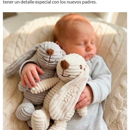
tener un detalle especial con los nuevos padres.