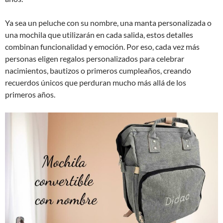
Ya sea un peluche con su nombre, una manta personalizada o
una mochila que utilizarán en cada salida, estos detalles
combinan funcionalidad y emoción. Por eso, cada vez más
personas eligen regalos personalizados para celebrar
nacimientos, bautizos o primeros cumpleaños, creando
recuerdos únicos que perduran mucho más allá de los
primeros años.