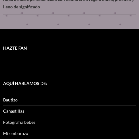
lleno de significado
HAZTE FAN
AQUÍ HABLAMOS DE:
Bautizo
Canastillas
Fotografía bebés
Mi embarazo