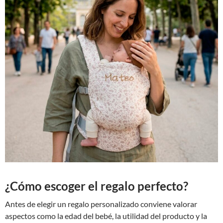
¿Cómo escoger el regalo perfecto?
Antes de elegir un regalo personalizado conviene valorar
aspectos como la edad del bebé, la utilidad del producto y la