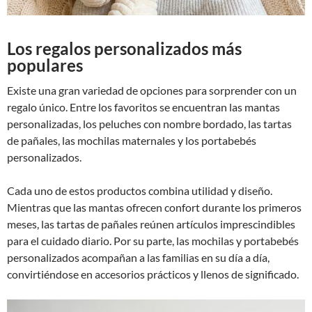
Los regalos personalizados más
populares
Existe una gran variedad de opciones para sorprender con un
regalo único. Entre los favoritos se encuentran las mantas
personalizadas, los peluches con nombre bordado, las tartas
de pañales, las mochilas maternales y los portabebés
personalizados.
Cada uno de estos productos combina utilidad y diseño.
Mientras que las mantas ofrecen confort durante los primeros
meses, las tartas de pañales reúnen artículos imprescindibles
para el cuidado diario. Por su parte, las mochilas y portabebés
personalizados acompañan a las familias en su día a día,
convirtiéndose en accesorios prácticos y llenos de significado.