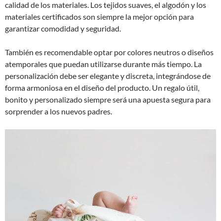
calidad de los materiales. Los tejidos suaves, el algodón y los
materiales certificados son siempre la mejor opción para
garantizar comodidad y seguridad.
También es recomendable optar por colores neutros o diseños
atemporales que puedan utilizarse durante más tiempo. La
personalización debe ser elegante y discreta, integrándose de
forma armoniosa en el diseño del producto. Un regalo útil,
bonito y personalizado siempre será una apuesta segura para
sorprender a los nuevos padres.