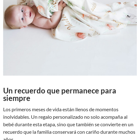
Un recuerdo que permanece para
siempre
Los primeros meses de vida están llenos de momentos
inolvidables. Un regalo personalizado no solo acompaña al
bebé durante esta etapa, sino que también se convierte en un
recuerdo que la familia conservará con cariño durante muchos
años.