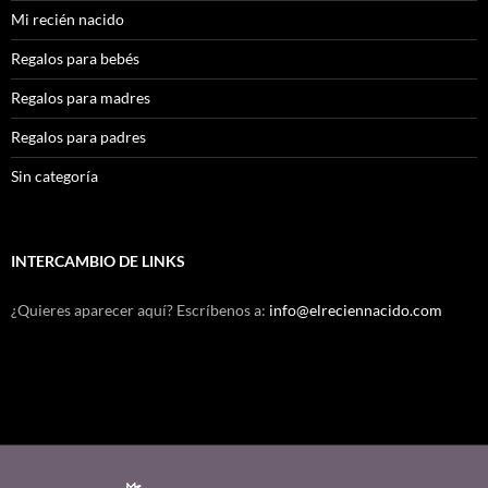
Mi recién nacido
Regalos para bebés
Regalos para madres
Regalos para padres
Sin categoría
INTERCAMBIO DE LINKS
¿Quieres aparecer aquí? Escríbenos a:
info@elreciennacido.com