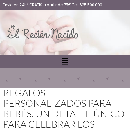
Envio en 24h* GRATIS a partir de 75€ Tel. 625 500 000
REGALOS
PERSONALIZADOS PARA
BEBÉS: UN DETALLE ÚNICO
PARA CELEBRAR LOS