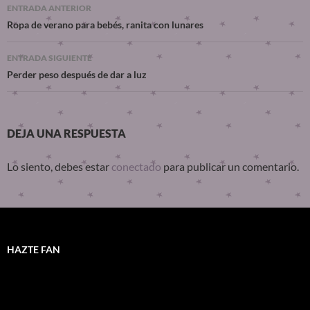
ENTRADA ANTERIOR
Ropa de verano para bebés, ranita con lunares
ENTRADA SIGUIENTE
Perder peso después de dar a luz
DEJA UNA RESPUESTA
Lo siento, debes estar
conectado
para publicar un comentario.
HAZTE FAN