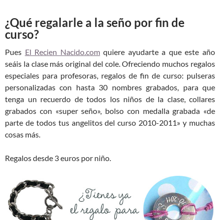
¿Qué regalarle a la seño por fin de
curso?
Pues
El Recien Nacido.com
quiere ayudarte a que este año
seáis la clase más original del cole. Ofreciendo muchos regalos
especiales para profesoras, regalos de fin de curso: pulseras
personalizadas con hasta 30 nombres grabados, para que
tenga un recuerdo de todos los niños de la clase, collares
grabados con «super seño», bolso con medalla grabada «de
parte de todos tus angelitos del curso 2010-2011» y muchas
cosas más.
Regalos desde 3 euros por niño.