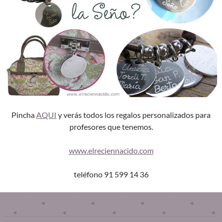
Pincha
AQUI
y verás todos los regalos personalizados para
profesores que tenemos.
www.elreciennacido.com
teléfono 91 599 14 36