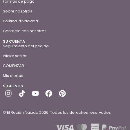
Formas de pago
Sobre nosotros
Política Privacidad
Contacte con nosotros
SU CUENTA
Seguimiento del pedido
Iniciar sesión
COMENZAR
Mis alertas
SÍGUENOS
© El Recién Nacido 2026. Todos los derechos reservados