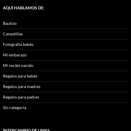
AQUÍ HABLAMOS DE:
Bautizo
Canastillas
Fotografía bebés
Mi embarazo
Mi recién nacido
Regalos para bebés
Regalos para madres
Regalos para padres
Sin categoría
INTERCAMBIO DE LINKS