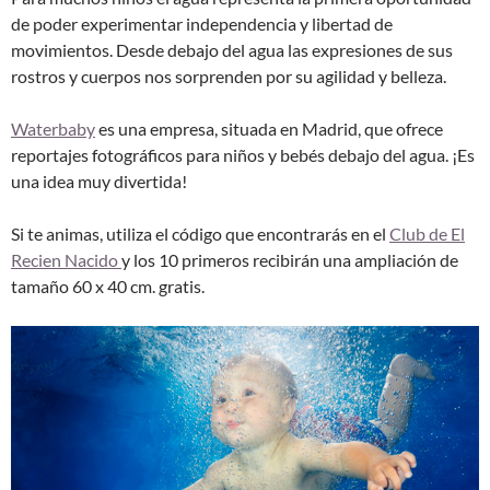
de poder experimentar independencia y libertad de
movimientos. Desde debajo del agua las expresiones de sus
rostros y cuerpos nos sorprenden por su agilidad y belleza.
Waterbaby
es una empresa, situada en Madrid, que ofrece
reportajes fotográficos para niños y bebés debajo del agua. ¡Es
una idea muy divertida!
Si te animas, utiliza el código que encontrarás en el
Club de El
Recien Nacido
y los 10 primeros recibirán una ampliación de
tamaño 60 x 40 cm. gratis.