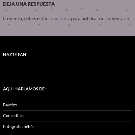
DEJA UNA RESPUESTA
Lo siento, debes estar
conectado
para publicar un comentario.
HAZTE FAN
AQUÍ HABLAMOS DE:
Bautizo
Canastillas
Fotografía bebés