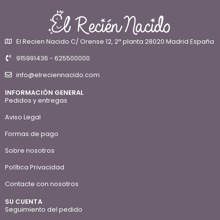
El Recien Nacido C/ Orense 12, 2ª planta 28020 Madrid España
915991436 - 625500000
info@elreciennacido.com
INFORMACIÓN GENERAL
Pedidos y entregas
Aviso Legal
Formas de pago
Sobre nosotros
Política Privacidad
Contacte con nosotros
SU CUENTA
Seguimiento del pedido