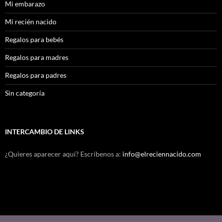
Mi embarazo
Mi recién nacido
Regalos para bebés
Regalos para madres
Regalos para padres
Sin categoría
INTERCAMBIO DE LINKS
¿Quieres aparecer aquí? Escríbenos a:
info@elreciennacido.com