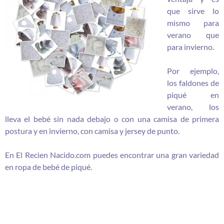
que sirve lo
mismo para
verano que
para invierno.
Por ejemplo,
los faldones de
piqué en
verano, los
lleva el bebé sin nada debajo o con una camisa de primera
postura y en invierno, con camisa y jersey de punto.
En El Recien Nacido.com puedes encontrar una gran variedad
en ropa de bebé de piqué.