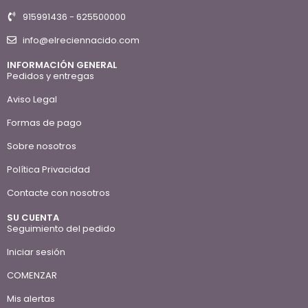
915991436 - 625500000
info@elreciennacido.com
INFORMACIÓN GENERAL
Pedidos y entregas
Aviso Legal
Formas de pago
Sobre nosotros
Política Privacidad
Contacte con nosotros
SU CUENTA
Seguimiento del pedido
Iniciar sesión
COMENZAR
Mis alertas