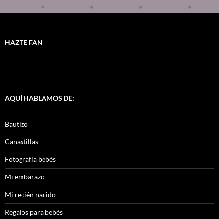
HAZTE FAN
AQUÍ HABLAMOS DE:
Bautizo
Canastillas
Fotografía bebés
Mi embarazo
Mi recién nacido
Regalos para bebés