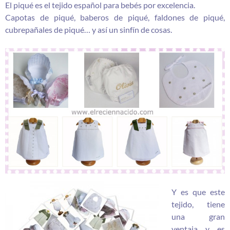
El piqué es el tejido español para bebés por excelencia.
Capotas de piqué, baberos de piqué, faldones de piqué,
cubrepañales de piqué… y así un sinfín de cosas.
Y es que este
tejido, tiene
una gran
ventaja y es