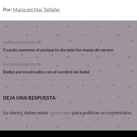
Por:
Maria del Mar Taillefer
ENTRADA ANTERIOR
Cuando pasamos el postparto durante los meses de verano
ENTRADA SIGUIENTE
Bodys personalizados con el nombre del bebé
DEJA UNA RESPUESTA
Lo siento, debes estar
conectado
para publicar un comentario.