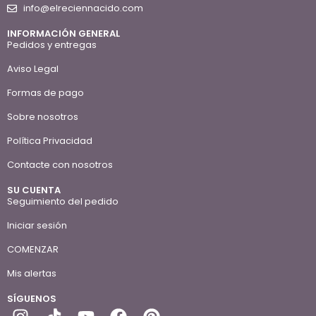
info@elreciennacido.com
INFORMACIÓN GENERAL
Pedidos y entregas
Aviso Legal
Formas de pago
Sobre nosotros
Política Privacidad
Contacte con nosotros
SU CUENTA
Seguimiento del pedido
Iniciar sesión
COMENZAR
Mis alertas
SÍGUENOS