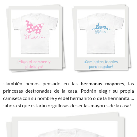
¡También hemos pensado en las
hermanas mayores
, las
princesas destronadas de la casa! Podrán elegir su propia
camiseta con su nombre y el del hermanito o de la hermanita….
¡ahora si que estarán orgullosas de ser las mayores de la casa!