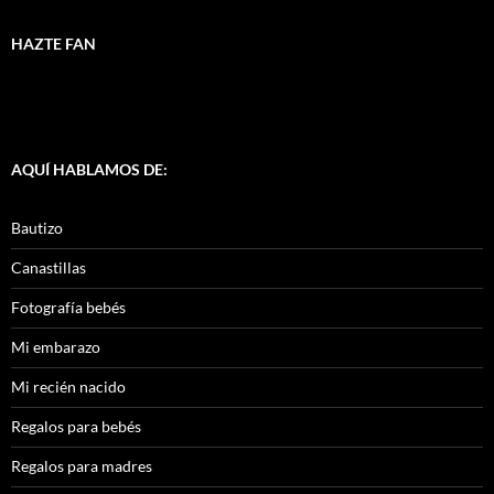
HAZTE FAN
AQUÍ HABLAMOS DE:
Bautizo
Canastillas
Fotografía bebés
Mi embarazo
Mi recién nacido
Regalos para bebés
Regalos para madres