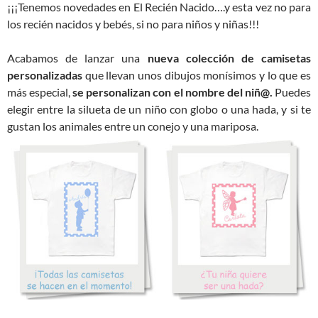
¡¡¡Tenemos novedades en El Recién Nacido….y esta vez no para
los recién nacidos y bebés, si no para niños y niñas!!!
Acabamos de lanzar una
nueva colección de camisetas
personalizadas
que llevan unos dibujos monísimos y lo que es
más especial,
se personalizan con el nombre del niñ@.
Puedes
elegir entre la silueta de un niño con globo o una hada, y si te
gustan los animales entre un conejo y una mariposa.