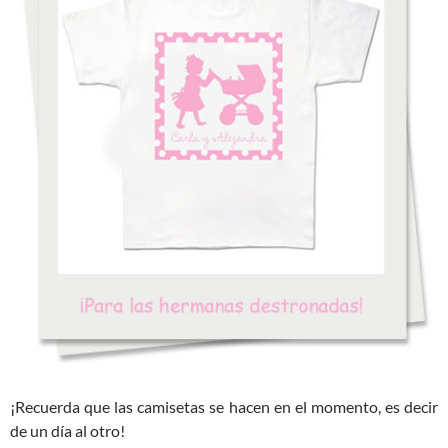
¡Recuerda que las camisetas se hacen en el momento, es decir
de un día al otro!