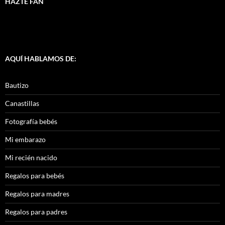
HAZTE FAN
AQUÍ HABLAMOS DE:
Bautizo
Canastillas
Fotografía bebés
Mi embarazo
Mi recién nacido
Regalos para bebés
Regalos para madres
Regalos para padres