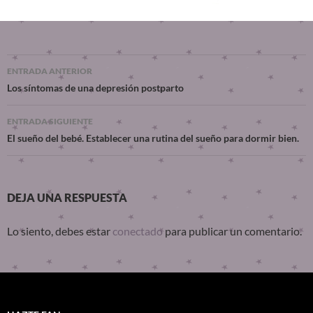
ENTRADA ANTERIOR
Los síntomas de una depresión postparto
ENTRADA SIGUIENTE
El sueño del bebé. Establecer una rutina del sueño para dormir bien.
DEJA UNA RESPUESTA
Lo siento, debes estar
conectado
para publicar un comentario.