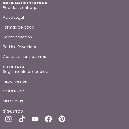
INFORMACIÓN GENERAL
Pedidos y entregas
Aviso Legal
Formas de pago
Sobre nosotros
Política Privacidad
Contacte con nosotros
SU CUENTA
Seguimiento del pedido
Iniciar sesión
COMENZAR
Mis alertas
SÍGUENOS