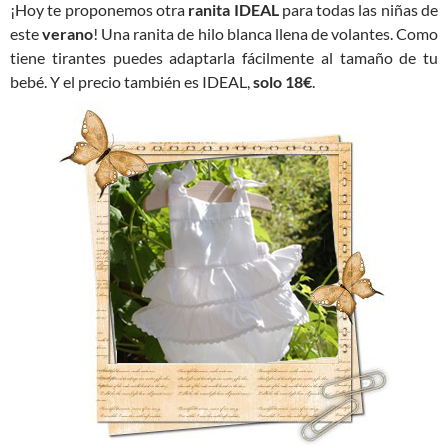
¡Hoy te proponemos otra
ranita IDEAL
para todas las niñas de
este
verano
! Una ranita de hilo blanca llena de volantes. Como
tiene tirantes puedes adaptarla fácilmente al tamaño de tu
bebé. Y el precio también es IDEAL,
solo 18€
.