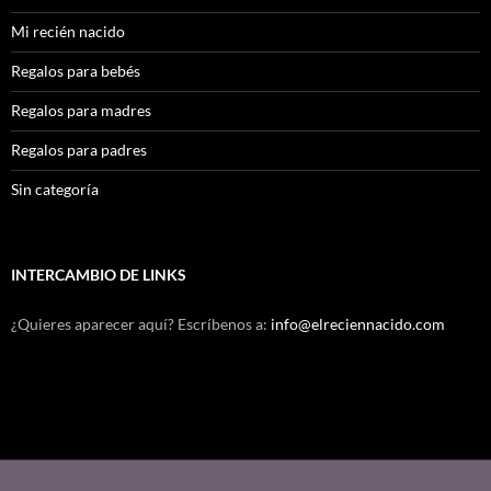
Mi recién nacido
Regalos para bebés
Regalos para madres
Regalos para padres
Sin categoría
INTERCAMBIO DE LINKS
¿Quieres aparecer aquí? Escríbenos a:
info@elreciennacido.com