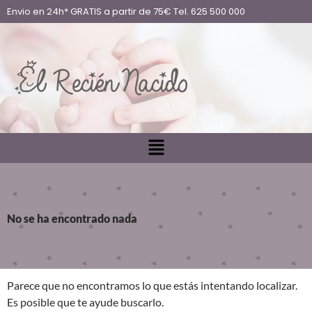
Envio en 24h* GRATIS a partir de 75€ Tel. 625 500 000
No se ha encontrado nada
Parece que no encontramos lo que estás intentando localizar.
Es posible que te ayude buscarlo.