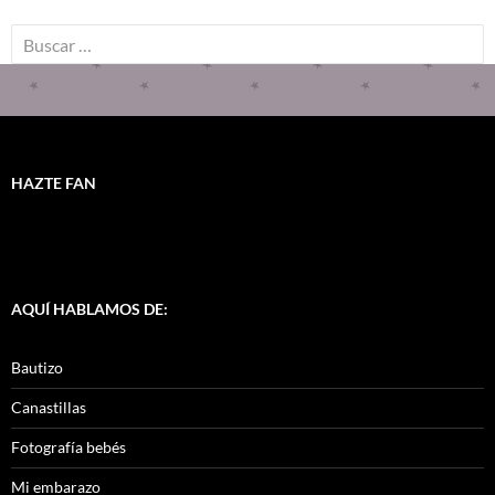
HAZTE FAN
AQUÍ HABLAMOS DE:
Bautizo
Canastillas
Fotografía bebés
Mi embarazo