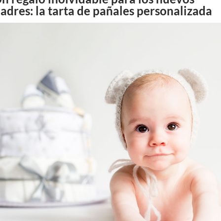
adres: la tarta de pañales personalizada