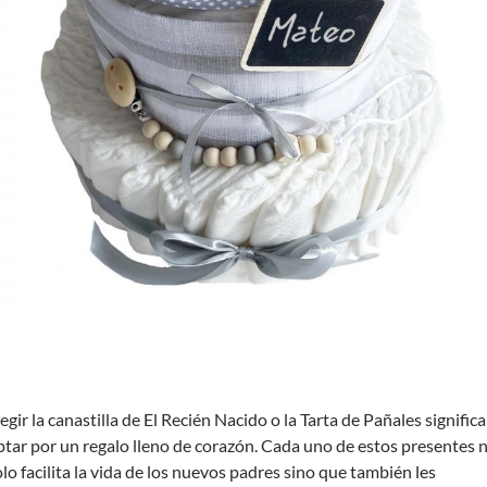
egir la canastilla de El Recién Nacido o la Tarta de Pañales significa
ptar por un regalo lleno de corazón. Cada uno de estos presentes 
olo facilita la vida de los nuevos padres sino que también les