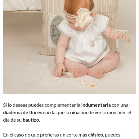
Si lo deseas puedes complementar la
indumentaria
con una
diadema de flores
con la que la
niña
puede verse muy bien el
día de su
bautizo
.
En el caso de que prefieras un corte más
clásico
, puedes