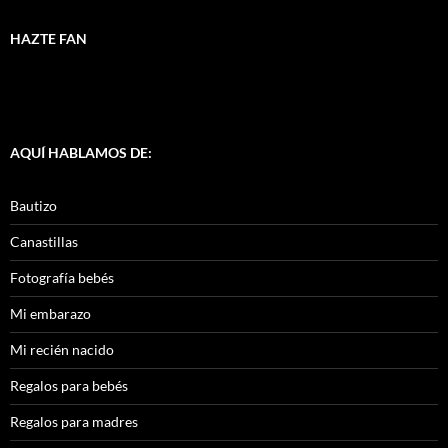
HAZTE FAN
AQUÍ HABLAMOS DE:
Bautizo
Canastillas
Fotografía bebés
Mi embarazo
Mi recién nacido
Regalos para bebés
Regalos para madres