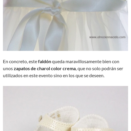
En concreto, este
faldón
queda maravillosamente bien con
unos
zapatos de charol color crema
, que no solo podrán ser
utilizados en este evento sino en los que se deseen.