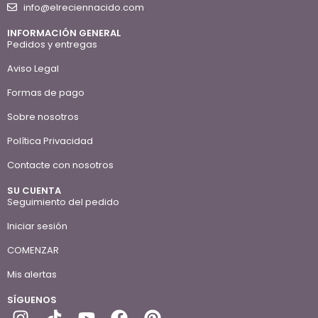
info@elreciennacido.com
INFORMACIÓN GENERAL
Pedidos y entregas
Aviso Legal
Formas de pago
Sobre nosotros
Política Privacidad
Contacte con nosotros
SU CUENTA
Seguimiento del pedido
Iniciar sesión
COMENZAR
Mis alertas
SÍGUENOS