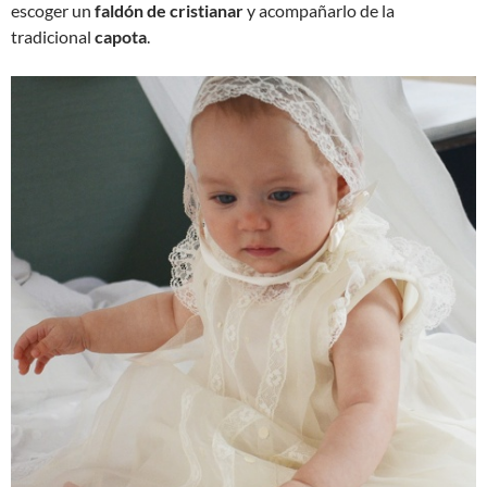
escoger un
faldón de cristianar
y acompañarlo de la
tradicional
capota
.