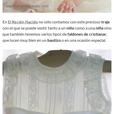
En
El Recién Nacido
no sólo contamos con este precioso
traje
con el que se puede vestir tanto a un
niño
como a una
niña
sino
que también tenemos varios tipos de
faldones de cristianar
,
que lucen muy bien en un
bautizo
o en una ocasión especial.