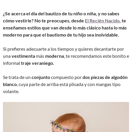
¿Se acerca el día del bautizo de tu niño o niña, y no sabes
cómo vestirle? No te preocupes, desde
El Recién Nacido
, te
enseñamos estilos que van desde lo más clásico hasta lo más
moderno para que el bautismo de tu hijo sea inolvidable.
Si prefieres adecuarte a los tiempos y quieres decantarte por
una
vestimenta
más
moderna
, te recomendamos este bonito e
informal
traje veraniego.
Se trata de un
conjunto
compuesto por
dos piezas de algodón
blanco
, cuya parte de arriba está plisada y con mangas tipo
volante.