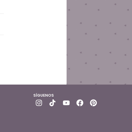
SÍGUENOS