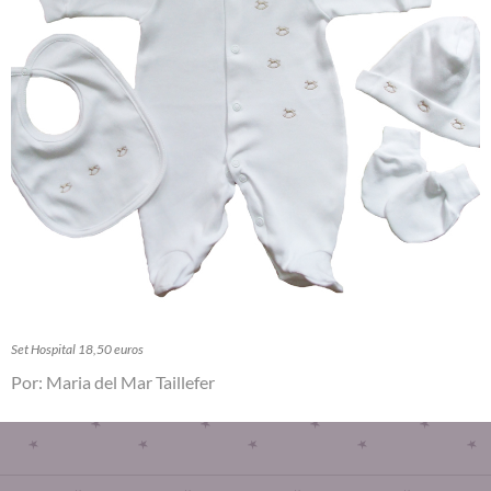
Set Hospital 18,50 euros
Por: Maria del Mar Taillefer