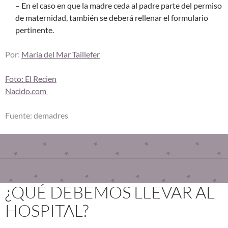
– En el caso en que la madre ceda al padre parte del permiso
de maternidad, también se deberá rellenar el formulario
pertinente.
Por:
Maria del Mar Taillefer
Foto: El Recien
Nacido.com
Fuente: demadres
¿QUÉ DEBEMOS LLEVAR AL
HOSPITAL?