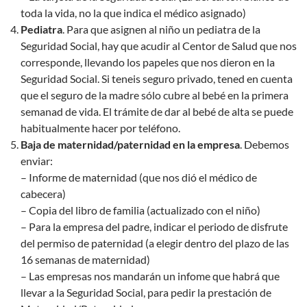
toda la vida, no la que indica el médico asignado)
Pediatra
. Para que asignen al niño un pediatra de la
Seguridad Social, hay que acudir al Centor de Salud que nos
corresponde, llevando los papeles que nos dieron en la
Seguridad Social. Si teneis seguro privado, tened en cuenta
que el seguro de la madre sólo cubre al bebé en la primera
semanad de vida. El trámite de dar al bebé de alta se puede
habitualmente hacer por teléfono.
Baja de maternidad/paternidad en la empresa
. Debemos
enviar:
– Informe de maternidad (que nos dió el médico de
cabecera)
– Copia del libro de familia (actualizado con el niño)
– Para la empresa del padre, indicar el periodo de disfrute
del permiso de paternidad (a elegir dentro del plazo de las
16 semanas de maternidad)
– Las empresas nos mandarán un infome que habrá que
llevar a la Seguridad Social, para pedir la prestación de