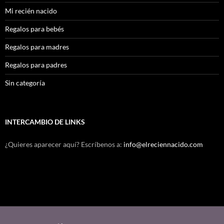
Mi recién nacido
Regalos para bebés
Regalos para madres
Regalos para padres
Sin categoría
INTERCAMBIO DE LINKS
¿Quieres aparecer aquí? Escríbenos a:
info@elreciennacido.com