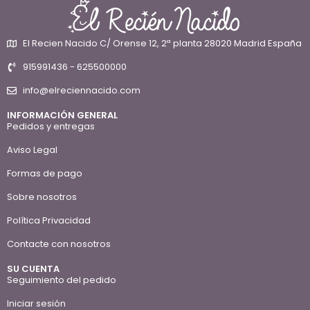
El Recien Nacido C/ Orense 12, 2ª planta 28020 Madrid España
915991436 - 625500000
info@elreciennacido.com
INFORMACIÓN GENERAL
Pedidos y entregas
Aviso Legal
Formas de pago
Sobre nosotros
Política Privacidad
Contacte con nosotros
SU CUENTA
Seguimiento del pedido
Iniciar sesión