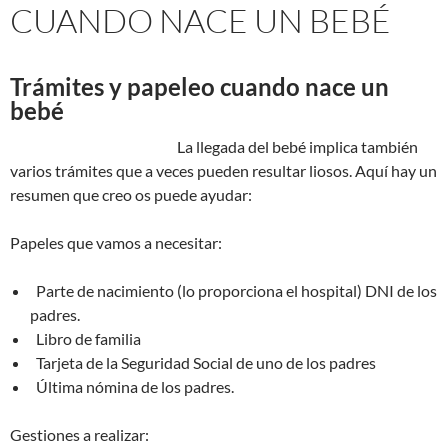
CUANDO NACE UN BEBÉ
Trámites y papeleo cuando nace un
bebé
La llegada del bebé implica también
varios trámites que a veces pueden resultar liosos. Aquí hay un
resumen que creo os puede ayudar:
Papeles que vamos a necesitar:
Parte de nacimiento (lo proporciona el hospital) DNI de los
padres.
Libro de familia
Tarjeta de la Seguridad Social de uno de los padres
Última nómina de los padres.
Gestiones a realizar: