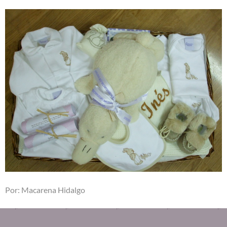
Por: Macarena Hidalgo