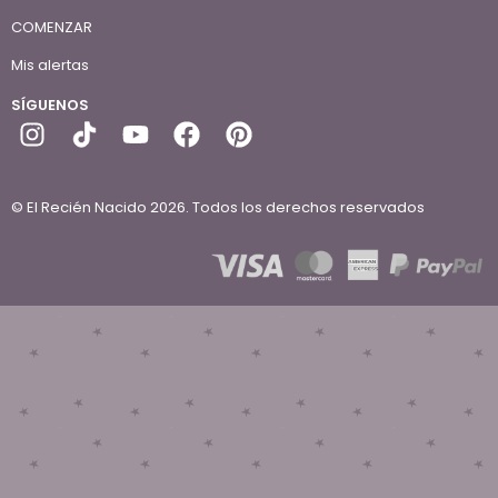
COMENZAR
Mis alertas
SÍGUENOS
© El Recién Nacido 2026. Todos los derechos reservados