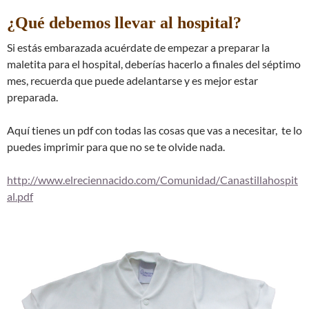
¿Qué debemos llevar al hospital?
Si estás embarazada acuérdate de empezar a preparar la
maletita para el hospital, deberías hacerlo a finales del séptimo
mes, recuerda que puede adelantarse y es mejor estar
preparada.
Aquí tienes un pdf con todas las cosas que vas a necesitar, te lo
puedes imprimir para que no se te olvide nada.
http://www.elreciennacido.com/Comunidad/Canastillahospit
al.pdf