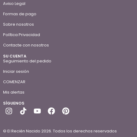
Aviso Legal
Formas de pago
Sobre nosotros
Política Privacidad
Contacte con nosotros
SU CUENTA
Seguimiento del pedido
Iniciar sesión
COMENZAR
Mis alertas
SÍGUENOS
© El Recién Nacido 2026. Todos los derechos reservados