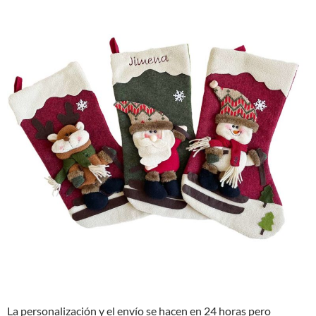
La personalización y el envío se hacen en 24 horas pero