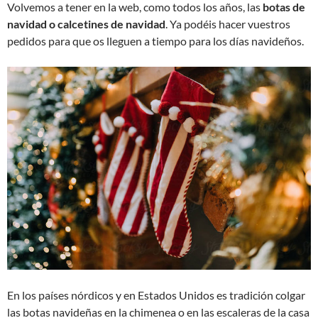
Volvemos a tener en la web, como todos los años, las
botas de
navidad o calcetines de navidad
. Ya podéis hacer vuestros
pedidos para que os lleguen a tiempo para los días navideños.
En los países nórdicos y en Estados Unidos es tradición colgar
las botas navideñas en la chimenea o en las escaleras de la casa