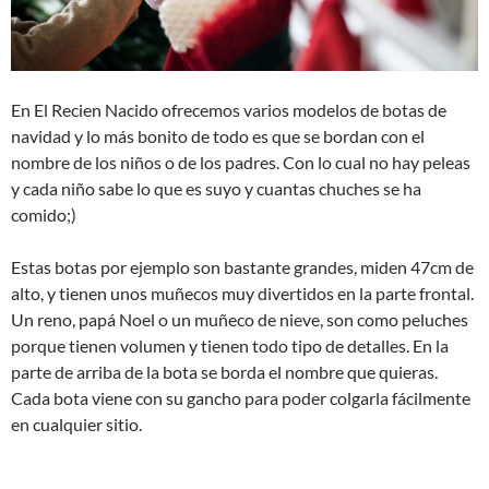
En El Recien Nacido ofrecemos varios modelos de botas de
navidad y lo más bonito de todo es que se bordan con el
nombre de los niños o de los padres. Con lo cual no hay peleas
y cada niño sabe lo que es suyo y cuantas chuches se ha
comido;)
Estas botas por ejemplo son bastante grandes, miden 47cm de
alto, y tienen unos muñecos muy divertidos en la parte frontal.
Un reno, papá Noel o un muñeco de nieve, son como peluches
porque tienen volumen y tienen todo tipo de detalles. En la
parte de arriba de la bota se borda el nombre que quieras.
Cada bota viene con su gancho para poder colgarla fácilmente
en cualquier sitio.