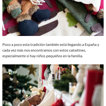
Poco a poco esta tradición también está llegando a España y
cada vez más nos encontramos con estos calcetines,
especialmente si hay niños pequeños en la familia.