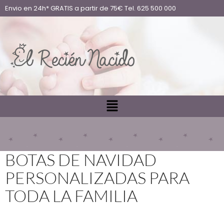
Envio en 24h* GRATIS a partir de 75€ Tel. 625 500 000
BOTAS DE NAVIDAD
PERSONALIZADAS PARA
TODA LA FAMILIA