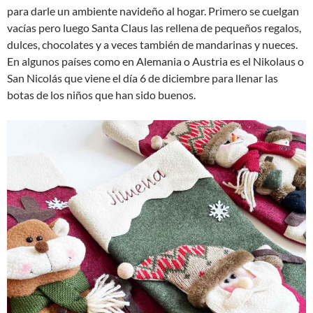
para darle un ambiente navideño al hogar. Primero se cuelgan
vacías pero luego Santa Claus las rellena de pequeños regalos,
dulces, chocolates y a veces también de mandarinas y nueces.
En algunos países como en Alemania o Austria es el Nikolaus o
San Nicolás que viene el día 6 de diciembre para llenar las
botas de los niños que han sido buenos.