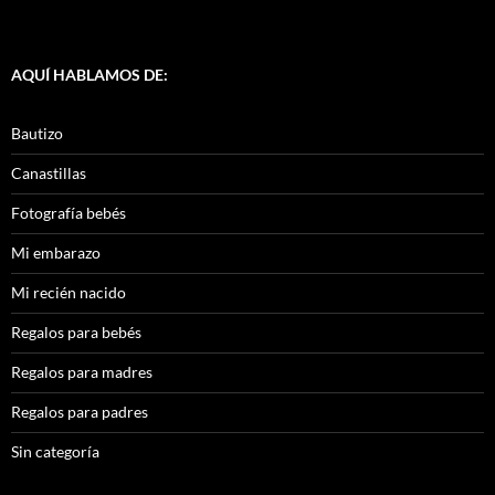
AQUÍ HABLAMOS DE:
Bautizo
Canastillas
Fotografía bebés
Mi embarazo
Mi recién nacido
Regalos para bebés
Regalos para madres
Regalos para padres
Sin categoría