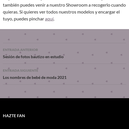
también puedes venir a nuestro Showroom a recogerlo cuando
quieras. Si quieres ver todos nuestros modelos y encargar el
tuyo, puedes pinchar
aquí
.
ENTRADA ANTERIOR
Sesión de fotos bautizo en estudio
ENTRADA SIGUIENTE
Los nombres de bebé de moda 2021
HAZTE FAN