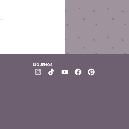
SÍGUENOS