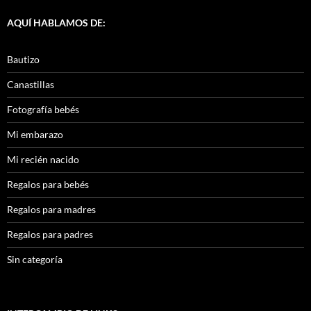
AQUÍ HABLAMOS DE:
Bautizo
Canastillas
Fotografía bebés
Mi embarazo
Mi recién nacido
Regalos para bebés
Regalos para madres
Regalos para padres
Sin categoría