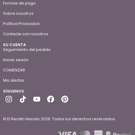
Formas de pago
Sobre nosotros
Política Privacidad
Contacte con nosotros
SU CUENTA
Seguimiento del pedido
Iniciar sesión
COMENZAR
Mis alertas
SÍGUENOS
© El Recién Nacido 2026. Todos los derechos reservados