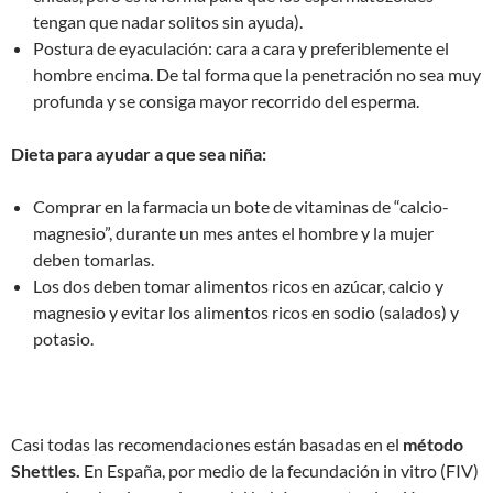
tengan que nadar solitos sin ayuda).
Postura de eyaculación: cara a cara y preferiblemente el
hombre encima. De tal forma que la penetración no sea muy
profunda y se consiga mayor recorrido del esperma.
Dieta para ayudar a que sea niña:
Comprar en la farmacia un bote de vitaminas de “calcio-
magnesio”, durante un mes antes el hombre y la mujer
deben tomarlas.
Los dos deben tomar alimentos ricos en azúcar, calcio y
magnesio y evitar los alimentos ricos en sodio (salados) y
potasio.
Casi todas las recomendaciones están basadas en el
método
Shettles.
En España, por medio de la fecundación in vitro (FIV)