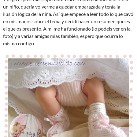
un niño, quería volverme a quedar embarazada y tenía la
ilusión lógica de la niña. Así que empecé a leer todo lo que cayó
en mis manos sobre el tema y decidí hacer un resumen que es
el que os presento. A mi me ha funcionado (lo podeis ver en la
foto) y a varias amigas mias también, espero que ocurra lo
mismo contigo.