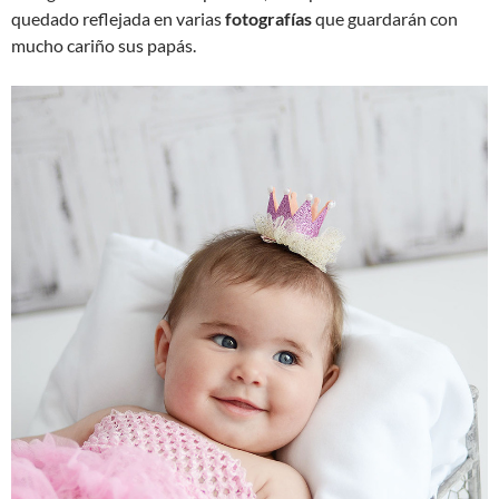
quedado reflejada en varias
fotografías
que guardarán con
mucho cariño sus papás.