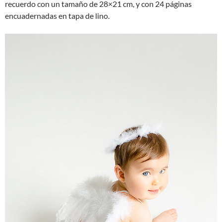
recuerdo con un tamaño de 28×21 cm, y con 24 páginas
encuadernadas en tapa de lino.