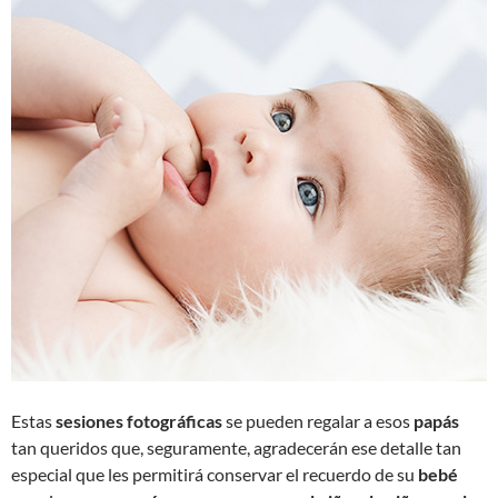
Estas
sesiones fotográficas
se pueden regalar a esos
papás
tan queridos que, seguramente, agradecerán ese detalle tan
especial que les permitirá conservar el recuerdo de su
bebé