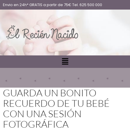
Envio en 24h* GRATIS a partir de 75€ Tel. 625 500 000
GUARDA UN BONITO
RECUERDO DE TU BEBÉ
CON UNA SESIÓN
FOTOGRÁFICA