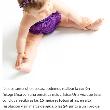
No obstante, si lo deseas, podemos realizar la
sesión
fotográfica
con una temática más clásica. Una vez que ésta
concluya, recibirás las
15
mejores
fotografías,
en alta
resolución y sin marca de agua, o las
24
, junto a un libro de