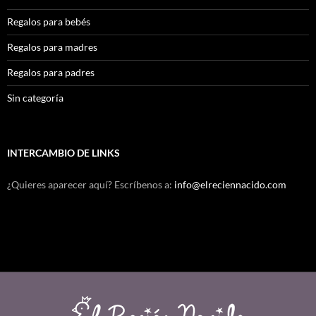
Regalos para bebés
Regalos para madres
Regalos para padres
Sin categoría
INTERCAMBIO DE LINKS
¿Quieres aparecer aquí? Escríbenos a:
info@elreciennacido.com