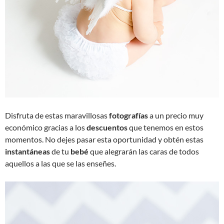
Disfruta de estas maravillosas
fotografías
a un precio muy
económico gracias a los
descuentos
que tenemos en estos
momentos. No dejes pasar esta oportunidad y obtén estas
instantáneas
de tu
bebé
que alegrarán las caras de todos
aquellos a las que se las enseñes.