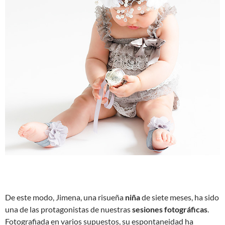
De este modo, Jimena, una risueña
niña
de siete meses, ha sido
una de las protagonistas de nuestras
sesiones fotográficas
.
Fotografiada en varios supuestos, su espontaneidad ha