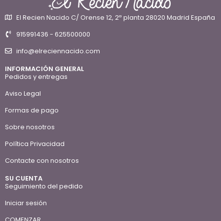
El Recien Nacido C/ Orense 12, 2ª planta 28020 Madrid España
915991436 - 625500000
info@elreciennacido.com
INFORMACIÓN GENERAL
Pedidos y entregas
Aviso Legal
Formas de pago
Sobre nosotros
Política Privacidad
Contacte con nosotros
SU CUENTA
Seguimiento del pedido
Iniciar sesión
COMENZAR