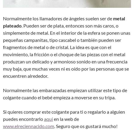
Normalmente los llamadores de ángeles suelen ser de
metal
plateado
. Pueden ser de plata, entonces son más caros, o
simplemente de metal. En el interior de la esfera se ponen unas
pequeñas campanitas, tipo cascabel o también pueden ser
fragmentos de metal o de cristal. La idea es que con el
movimiento, la fricción o el choque de las piezas con el metal
produzcan un delicado y armonioso sonido en una frecuencia
muy baja, que muchas veces ni es oído por las personas que se
encuentren alrededor.
Normalmente las embarazadas empiezan utilizar este tipo de
colgante cuando el bebé empieza a moverse en su tripa.
Si quieres comprar este colgante para ti o regalarlo a alguien
puedes encontrarlo
aqui
en la web de
www.elreciennacido.com
. Seguro que os gustará mucho!