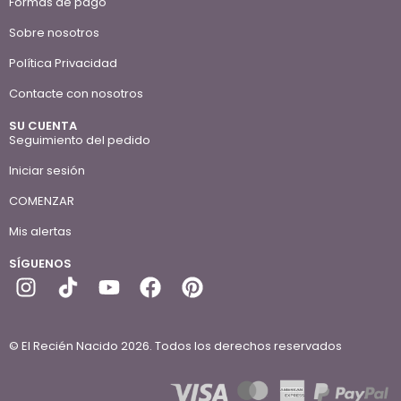
Formas de pago
Sobre nosotros
Política Privacidad
Contacte con nosotros
SU CUENTA
Seguimiento del pedido
Iniciar sesión
COMENZAR
Mis alertas
SÍGUENOS
© El Recién Nacido 2026. Todos los derechos reservados