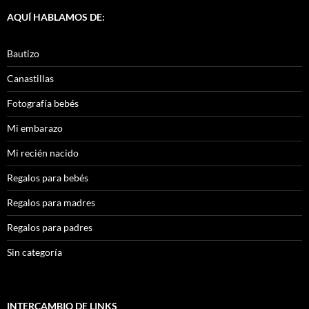
AQUÍ HABLAMOS DE:
Bautizo
Canastillas
Fotografía bebés
Mi embarazo
Mi recién nacido
Regalos para bebés
Regalos para madres
Regalos para padres
Sin categoría
INTERCAMBIO DE LINKS