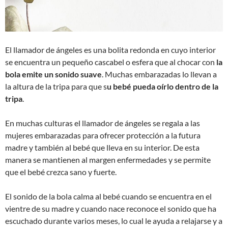
El llamador de ángeles es una bolita redonda en cuyo interior
se encuentra un pequeño cascabel o esfera que al chocar con
la
bola emite un sonido suave
. Muchas embarazadas lo llevan a
la altura de la tripa para que s
u bebé pueda oírlo dentro de la
tripa
.
En muchas culturas el llamador de ángeles se regala a las
mujeres embarazadas para ofrecer protección a la futura
madre y también al bebé que lleva en su interior. De esta
manera se mantienen al margen enfermedades y se permite
que el bebé crezca sano y fuerte.
El sonido de la bola calma al bebé cuando se encuentra en el
vientre de su madre y cuando nace reconoce el sonido que ha
escuchado durante varios meses, lo cual le ayuda a relajarse y a