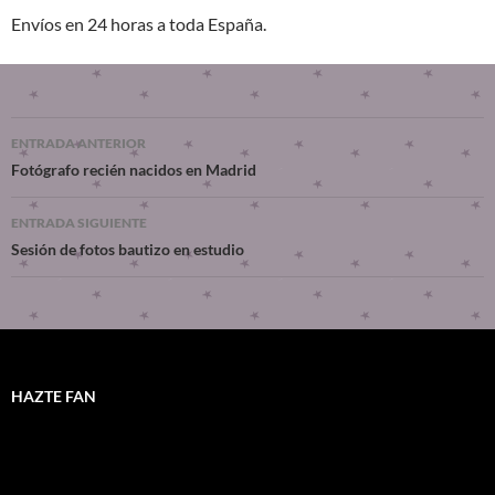
Envíos en 24 horas a toda España.
ENTRADA ANTERIOR
Fotógrafo recién nacidos en Madrid
ENTRADA SIGUIENTE
Sesión de fotos bautizo en estudio
HAZTE FAN