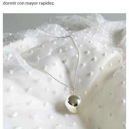
dormir con mayor rapidez.