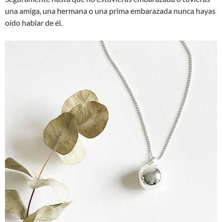
una amiga, una hermana o una prima embarazada nunca hayas
oído hablar de él.