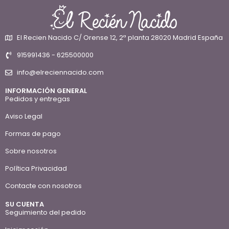
El Recien Nacido C/ Orense 12, 2ª planta 28020 Madrid España
915991436 - 625500000
info@elreciennacido.com
INFORMACIÓN GENERAL
Pedidos y entregas
Aviso Legal
Formas de pago
Sobre nosotros
Política Privacidad
Contacte con nosotros
SU CUENTA
Seguimiento del pedido