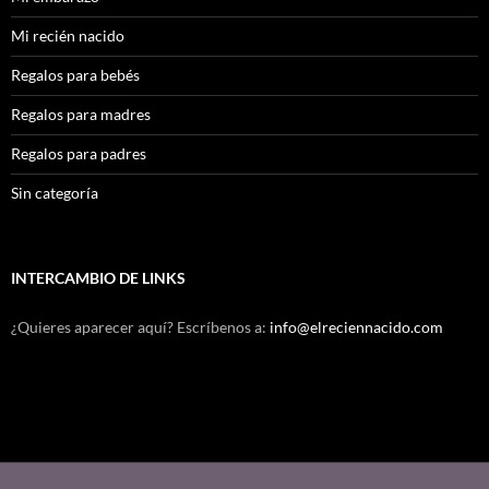
Mi recién nacido
Regalos para bebés
Regalos para madres
Regalos para padres
Sin categoría
INTERCAMBIO DE LINKS
¿Quieres aparecer aquí? Escríbenos a:
info@elreciennacido.com