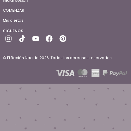
Iniciar sesión
COMENZAR
Mis alertas
SÍGUENOS
© El Recién Nacido 2026. Todos los derechos reservados