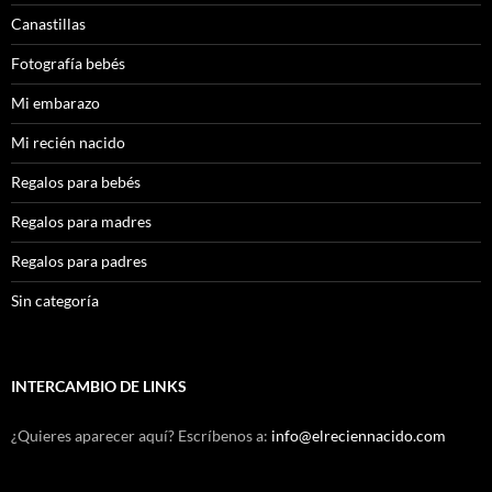
Canastillas
Fotografía bebés
Mi embarazo
Mi recién nacido
Regalos para bebés
Regalos para madres
Regalos para padres
Sin categoría
INTERCAMBIO DE LINKS
¿Quieres aparecer aquí? Escríbenos a:
info@elreciennacido.com