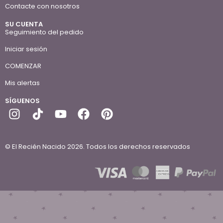
Contacte con nosotros
SU CUENTA
Seguimiento del pedido
Iniciar sesión
COMENZAR
Mis alertas
SÍGUENOS
© El Recién Nacido 2026. Todos los derechos reservados