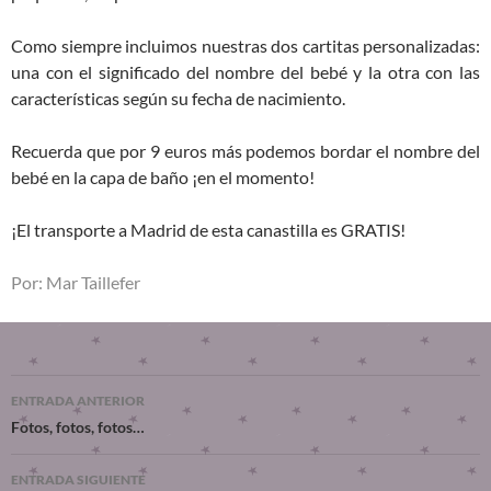
Como siempre incluimos nuestras dos cartitas personalizadas:
una con el significado del nombre del bebé y la otra con las
características según su fecha de nacimiento.
Recuerda que por 9 euros más podemos bordar el nombre del
bebé en la capa de baño ¡en el momento!
¡El transporte a Madrid de esta canastilla es GRATIS!
Por: Mar Taillefer
ENTRADA ANTERIOR
Fotos, fotos, fotos…
ENTRADA SIGUIENTE