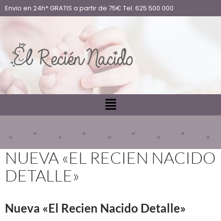
Envio en 24h* GRATIS a partir de 75€ Tel. 625 500 000
NUEVA «EL RECIEN NACIDO
DETALLE»
Nueva «El Recien Nacido Detalle»