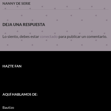
NANNY DE SERIE
DEJA UNA RESPUESTA
Lo siento, debes estar
conectado
para publicar un comentario.
HAZTE FAN
AQUÍ HABLAMOS DE:
Bautizo