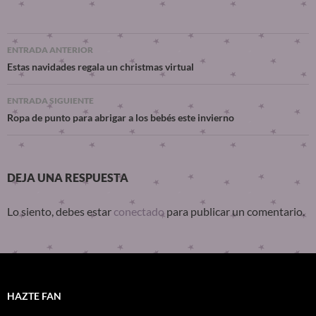
ENTRADA ANTERIOR
Estas navidades regala un christmas virtual
ENTRADA SIGUIENTE
Ropa de punto para abrigar a los bebés este invierno
DEJA UNA RESPUESTA
Lo siento, debes estar
conectado
para publicar un comentario.
HAZTE FAN