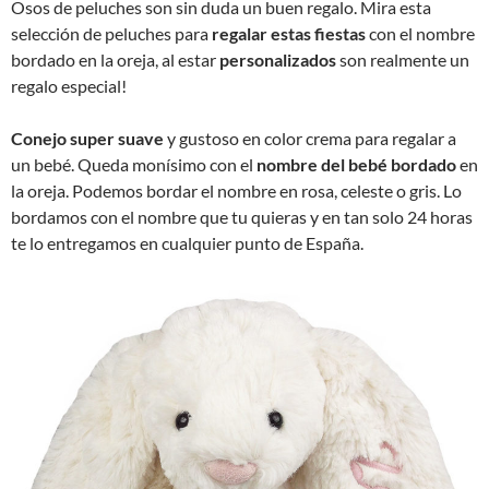
Osos de peluches son sin duda un buen regalo. Mira esta
selección de peluches para
regalar estas fiestas
con el nombre
bordado en la oreja, al estar
personalizados
son realmente un
regalo especial!
Conejo super suave
y gustoso en color crema para regalar a
un bebé. Queda monísimo con el
nombre del bebé bordado
en
la oreja. Podemos bordar el nombre en rosa, celeste o gris. Lo
bordamos con el nombre que tu quieras y en tan solo 24 horas
te lo entregamos en cualquier punto de España.