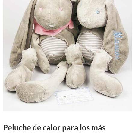
Peluche de calor para los más