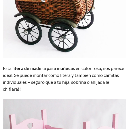
Esta
litera de madera para muñecas
en color rosa, nos parece
ideal. Se puede montar como litera y también como camitas
individuales – seguro que a tu hija, sobrina o ahijada le
chiflará!!