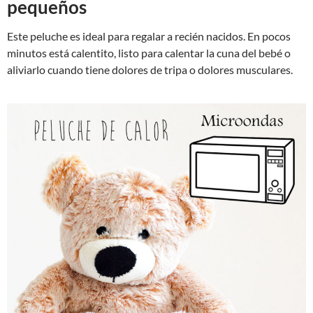
pequeños
Este peluche es ideal para regalar a recién nacidos. En pocos
minutos está calentito, listo para calentar la cuna del bebé o
aliviarlo cuando tiene dolores de tripa o dolores musculares.