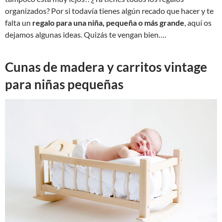
organizados? Por si todavía tienes algún recado que hacer y te
falta un
regalo para una niña, pequeña o más grande
, aquí os
dejamos algunas ideas. Quizás te vengan bien….
Cunas de madera y carritos vintage
para niñas pequeñas