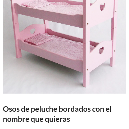
Osos de peluche bordados con el
nombre que quieras