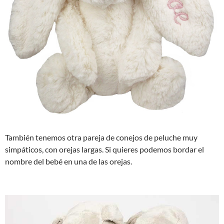
También tenemos otra pareja de conejos de peluche muy
simpáticos, con orejas largas. Si quieres podemos bordar el
nombre del bebé en una de las orejas.