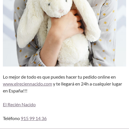
Lo mejor de todo es que puedes hacer tu pedido online en
www.elreciennacido.com
y te llegará en 24h a cualquier lugar
en España!!!
El Recién Nacido
Teléfono
915 99 14 36