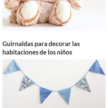
Guirnaldas para decorar las
habitaciones de los niños