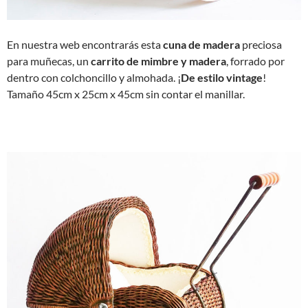
En nuestra web encontrarás esta
cuna de madera
preciosa
para muñecas, un
carrito de mimbre y madera
, forrado por
dentro con colchoncillo y almohada. ¡
De estilo vintage
!
Tamaño 45cm x 25cm x 45cm sin contar el manillar.