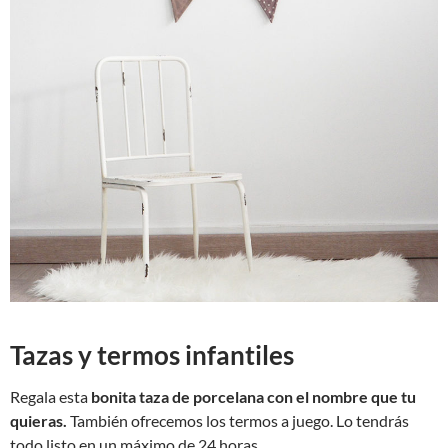
Tazas y termos infantiles
Regala esta
bonita taza de porcelana con el nombre que tu
quieras.
También ofrecemos los termos a juego. Lo tendrás
todo listo en un máximo de 24 horas.