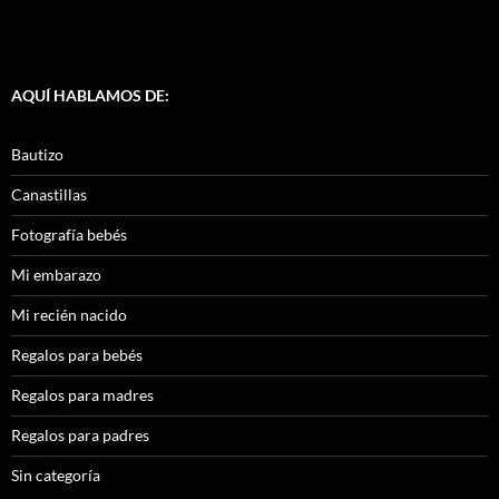
AQUÍ HABLAMOS DE:
Bautizo
Canastillas
Fotografía bebés
Mi embarazo
Mi recién nacido
Regalos para bebés
Regalos para madres
Regalos para padres
Sin categoría