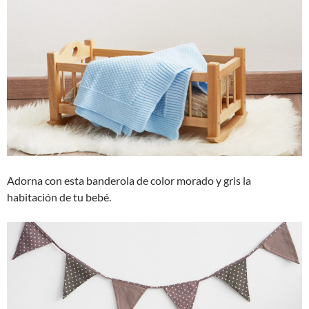
Adorna con esta banderola de color morado y gris la
habitación de tu bebé.